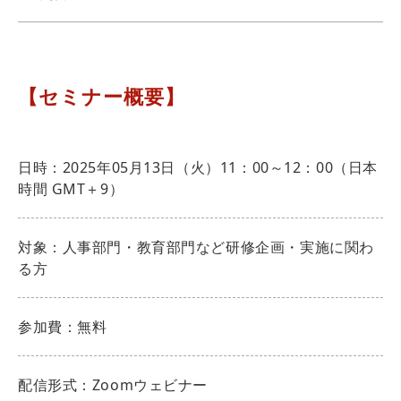
【セミナー概要】
日時：2025年05月13日（火）11：00～12：00（日本
時間 GMT＋9）
対象：人事部門・教育部門など研修企画・実施に関わ
る方
参加費：無料
配信形式：Zoomウェビナー