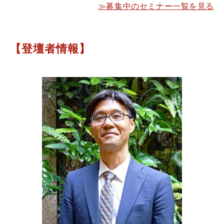
≫募集中のセミナー一覧を見る
【登壇者情報】