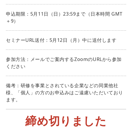
申込期限：5月11日（日）23:59まで（日本時間 GMT
＋9）
セミナーURL送付：5月12日（月）中に送付します
参加方法：メールでご案内するZoomのURLから参加
ください
備考：研修を事業とされている企業などの同業他社
様、「個人」の方のお申込みはご遠慮いただいており
ます。
締め切りました