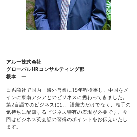
アルー株式会社
グローバルHRコンサルティング部
根本 一
日系商社で国内・海外営業に15年程従事し、中国をメ
インに東南アジアとのビジネスに携わってきました。
第2言語でのビジネスには、語彙力だけでなく、相手の
気持ちに配慮するビジネス特有の表現が必要です。今
回はビジネス英会話の習得のポイントをお伝えいたし
ます。