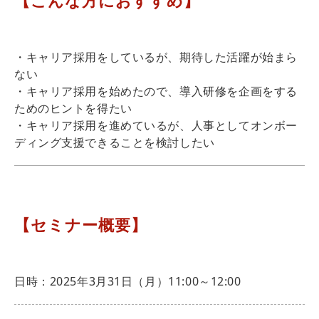
【こんな方におすすめ】
・キャリア採用をしているが、期待した活躍が始まら
ない
・キャリア採用を始めたので、導入研修を企画をする
ためのヒントを得たい
・キャリア採用を進めているが、人事としてオンボー
ディング支援できることを検討したい
【セミナー概要】
日時：2025年3月31日（月）11:00～12:00