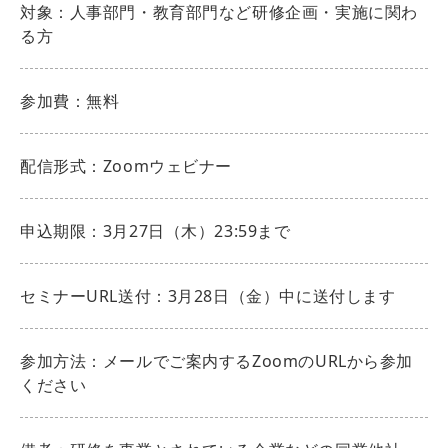
対象：人事部門・教育部門など研修企画・実施に関わ
る方
参加費：無料
配信形式：Zoomウェビナー
申込期限：3月27日（木）23:59まで
セミナーURL送付：3月28日（金）中に送付します
参加方法：メールでご案内するZoomのURLから参加
ください