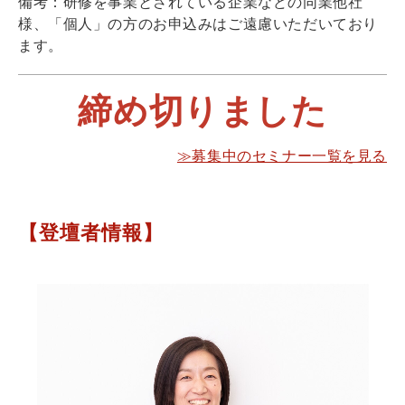
備考：研修を事業とされている企業などの同業他社
様、「個人」の方のお申込みはご遠慮いただいており
ます。
締め切りました
≫募集中のセミナー一覧を見る
【登壇者情報】