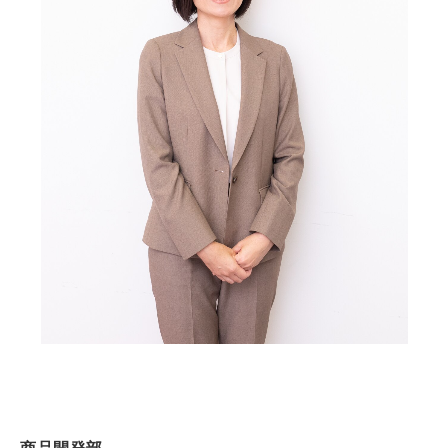
商品開発部