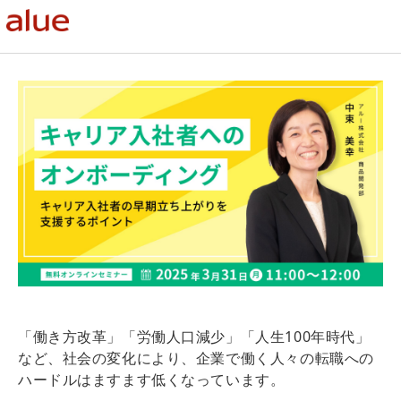
「働き方改革」「労働人口減少」「人生100年時代」
など、社会の変化により、企業で働く人々の転職への
ハードルはますます低くなっています。