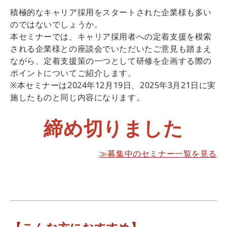
積極的なキャリア採用をスタートされた企業様も多い
のではないでしょうか。
本セミナーでは、キャリア採用者への定着支援を模索
される企業様との座談会でいただいたご意見も踏まえ
ながら、定着支援策の一つとして研修を企画する際の
ポイントについてご紹介します。
※本セミナーは2024年12月19日、2025年3月21日に実
施したものと同じ内容になります。
締め切りました
≫募集中のセミナー一覧を見る