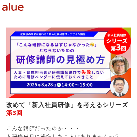
改めて「新入社員研修」を考えるシリーズ
第3回
こんな講師だったのか・・・
と研修当日に後悔したことはありませんか？