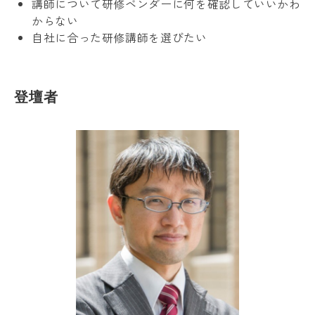
講師について研修ベンダーに何を確認していいかわ
からない
自社に合った研修講師を選びたい
登壇者