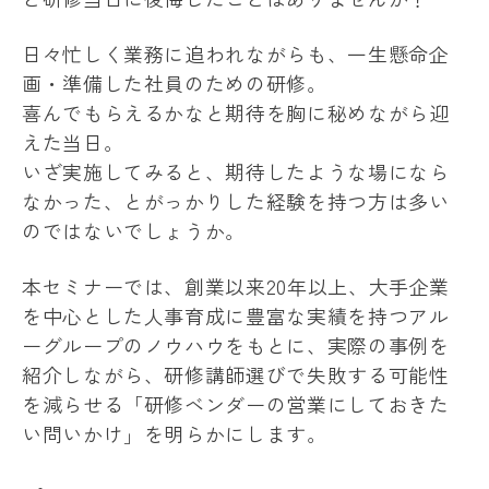
日々忙しく業務に追われながらも、一生懸命企
画・準備した社員のための研修。
喜んでもらえるかなと期待を胸に秘めながら迎
えた当日。
いざ実施してみると、期待したような場になら
なかった、とがっかりした経験を持つ方は多い
のではないでしょうか。
本セミナーでは、創業以来20年以上、大手企業
を中心とした人事育成に豊富な実績を持つアル
ーグループのノウハウをもとに、実際の事例を
紹介しながら、研修講師選びで失敗する可能性
を減らせる「研修ベンダーの営業にしておきた
い問いかけ」を明らかにします。