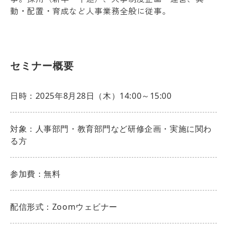
動・配置・育成など人事業務全般に従事。
セミナー概要
日時：2025年8月28日（木）14:00～15:00
対象：人事部門・教育部門など研修企画・実施に関わ
る方
参加費：無料
配信形式：Zoomウェビナー