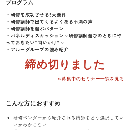
プログラム
・研修を成功させる5大要件
・研修講師で出てくるよくある不満の声
・研修講師を選ぶパターン
・パネルディスカッション～研修講師選びのときにや
っておきたい“問いかけ”～
・アルーグループの強み紹介
締め切りました
≫募集中のセミナー一覧を見る
こんな方におすすめ
研修ベンダーから紹介される講師をどう選択してい
いかわからない