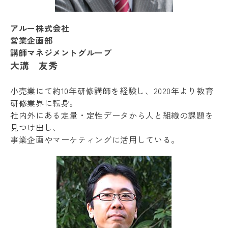
アルー株式会社
営業企画部
講師マネジメントグループ
大溝 友秀
小売業にて約10年研修講師を経験し、2020年より教育
研修業界に転身。
社内外にある定量・定性データから人と組織の課題を
見つけ出し、
事業企画やマーケティングに活用している。