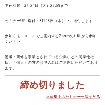
申込期限：3月24日（火）23:59まで
セミナーURL送付：3月25日（水）中に送付します
参加方法：メールでご案内するZoomのURLから参加
ください
備考：研修を事業とされている企業などの同業他社
様、「個人」の方のお申込みはご遠慮いただいており
ます。
締め切りました
≫募集中のセミナー一覧を見る