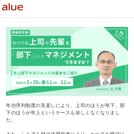
年功序列制度の見直しにより、上司のほうが年下、部
下のほうが年上というケースも珍しくなくなりまし
た。
また、シニア人材の活用促進により、かつてお世話に