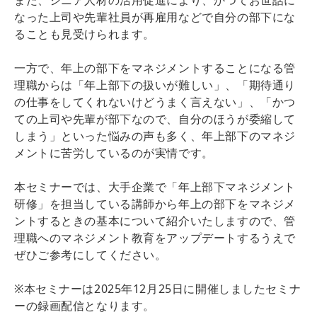
なった上司や先輩社員が再雇用などで自分の部下にな
ることも見受けられます。
一方で、年上の部下をマネジメントすることになる管
理職からは「年上部下の扱いが難しい」、「期待通り
の仕事をしてくれないけどうまく言えない」、「かつ
ての上司や先輩が部下なので、自分のほうが委縮して
しまう」といった悩みの声も多く、年上部下のマネジ
メントに苦労しているのが実情です。
本セミナーでは、大手企業で「年上部下マネジメント
研修」を担当している講師から年上の部下をマネジメ
ントするときの基本について紹介いたしますので、管
理職へのマネジメント教育をアップデートするうえで
ぜひご参考にしてください。
※本セミナーは2025年12月25日に開催しましたセミナ
ーの録画配信となります。