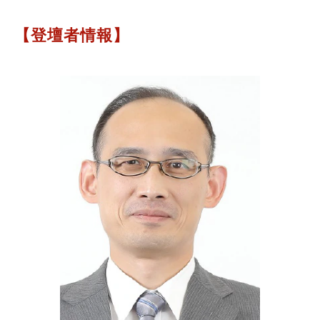
【登壇者情報】