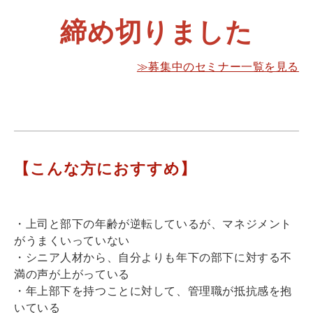
締め切りました
≫募集中のセミナー一覧を見る
【こんな方におすすめ】
・上司と部下の年齢が逆転しているが、マネジメント
がうまくいっていない
・シニア人材から、自分よりも年下の部下に対する不
満の声が上がっている
・年上部下を持つことに対して、管理職が抵抗感を抱
いている