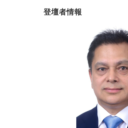
登壇者情報