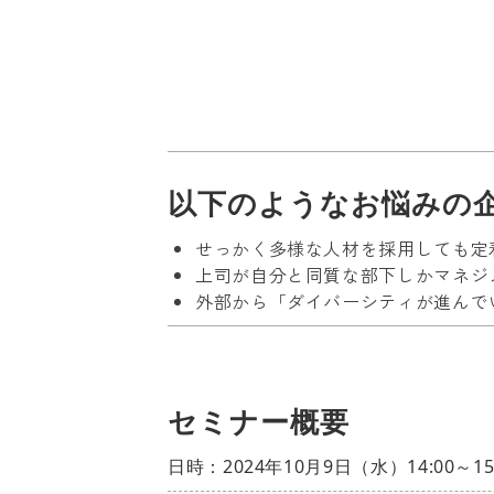
以下のようなお悩みの
せっかく多様な人材を採用しても定
上司が自分と同質な部下しかマネジ
外部から「ダイバーシティが進んで
セミナー概要
日時：2024年10月9日（水）14:00～1