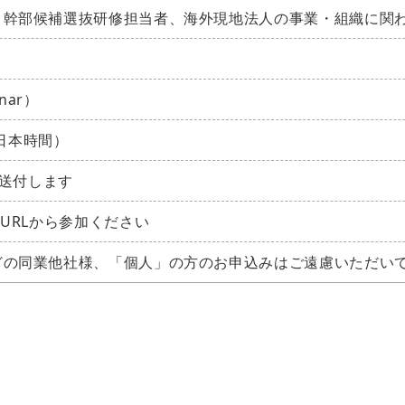
、幹部候補選抜研修担当者、海外現地法人の事業・組織に関
nar）
（日本時間）
に送付します
URLから参加ください
どの同業他社様、「個人」の方のお申込みはご遠慮いただい