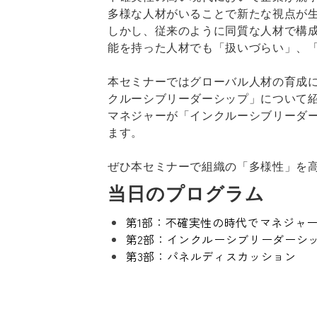
多様な人材がいることで新たな視点が
しかし、従来のように同質な人材で構
能を持った人材でも「扱いづらい」、
本セミナーではグローバル人材の育成
クルーシブリーダーシップ」について
マネジャーが「インクルーシブリーダ
ます。
ぜひ本セミナーで組織の「多様性」を
当日のプログラム
第1部：不確実性の時代でマネジャ
第2部：インクルーシブリーダーシ
第3部：パネルディスカッション