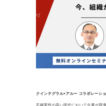
クインテグラル×アルー コラボレーシ
不確実性の高い現代において企業が競