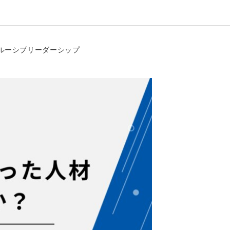
クルーシブリーダーシップ