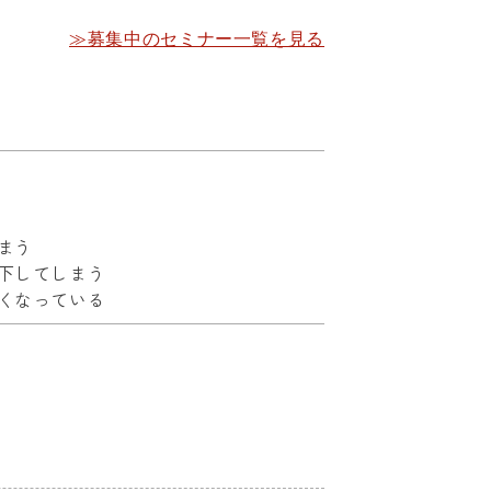
≫募集中のセミナー一覧を見る
まう
下してしまう
くなっている