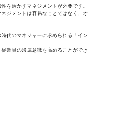
様性を活かすマネジメントが必要です。
マネジメントは容易なことではなく、才
の時代のマネジャーに求められる「イン
、従業員の帰属意識を高めることができ