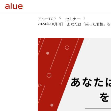
アルーTOP
セミナー
2024年10月9日 あなたは「尖った個性