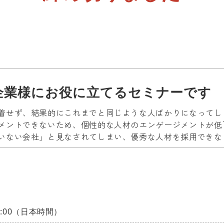
企業様にお役に立てるセミナーです
着せず、結果的にこれまでと同じような人ばかりになってし
メントできないため、個性的な人材のエンゲージメントが低
いない会社」と見なされてしまい、優秀な人材を採用できな
5:00（日本時間）