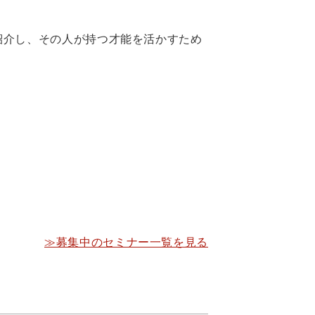
紹介し、その人が持つ才能を活かすため
≫募集中のセミナー一覧を見る