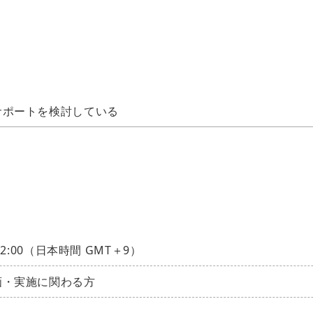
サポートを検討している
12:00（日本時間 GMT＋9）
画・実施に関わる方