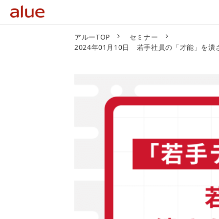
アルーTOP
セミナー
2024年01月10日 若手社員の「才能」