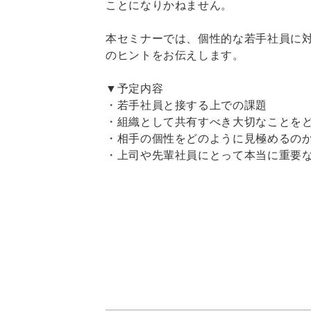
ことになりかねません。
本セミナーでは、個性的な若手社員に
のヒントをお伝えします。
▼予定内容
・若手社員と接する上での課題
・組織として共有すべき大切なことを
・相手の個性をどのように見極めるの
・上司や先輩社員にとって本当に重要