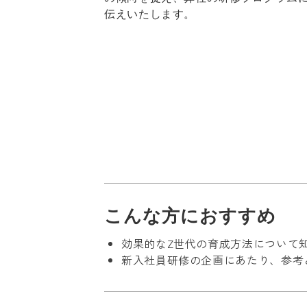
伝えいたします。
こんな方におすすめ
効果的なZ世代の育成方法について
新入社員研修の企画にあたり、参考