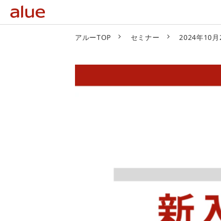
アルーTOP
セミナー
2024年1