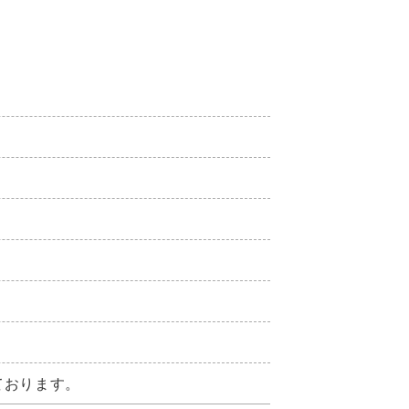
ております。