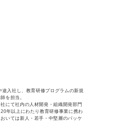
に中途入社し、教育研修プログラムの新規
講師を担当。
会社にて社内の人材開発・組織開発部門
20年以上にわたり教育研修事業に携わ
においては新人・若手・中堅層のパッケ