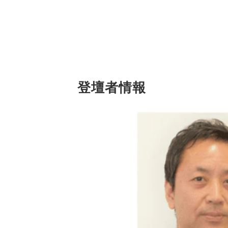
登壇者情報