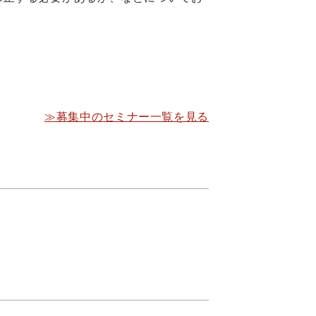
≫募集中のセミナー一覧を見る