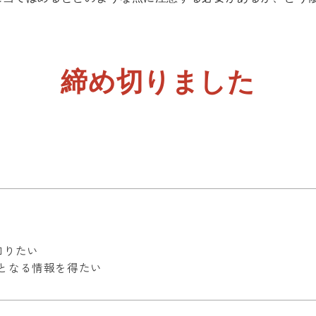
締め切りました
知りたい
となる情報を得たい