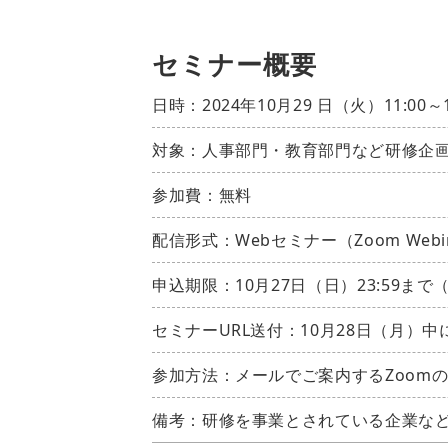
セミナー概要
日時：2024年10月29 日（火）11:00
対象：人事部門・教育部門など研修企
参加費：無料
配信形式：Webセミナー（Zoom Webi
申込期限：10月27日（日）23:59ま
セミナーURL送付：10月28日（月）
参加方法：メールでご案内するZoomの
備考：研修を事業とされている企業な