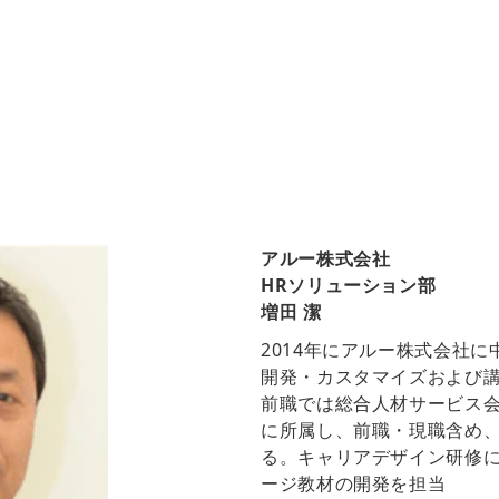
アルー株式会社
HRソリューション部
増田 潔
2014年にアルー株式会社
開発・カスタマイズおよび
前職では総合人材サービス
に所属し、前職・現職含め、
る。キャリアデザイン研修
ージ教材の開発を担当