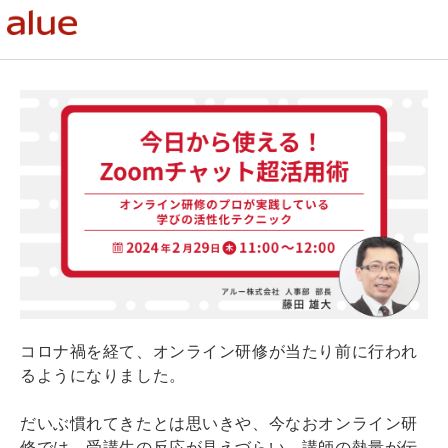
コロナ禍を経て、オンライン研修が当たり前に行われ
るようになりました。
だいぶ慣れてきたとは思いきや、今なおオンライン研
修では、受講生の反応が見えづらい、講師の熱量が伝