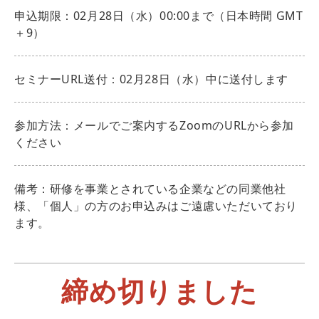
申込期限：02月28日（水）00:00まで（日本時間 GMT
＋9）
セミナーURL送付：02月28日（水）中に送付します
参加方法：メールでご案内するZoomのURLから参加
ください
備考：研修を事業とされている企業などの同業他社
様、「個人」の方のお申込みはご遠慮いただいており
ます。
締め切りました