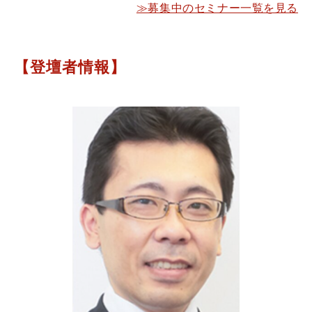
≫募集中のセミナー一覧を見る
【登壇者情報】