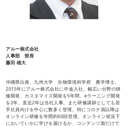
アルー株式会社
人事部 部長
藤田 雄大
沖縄県出身。九州大学 生物環境科学府 農学博士。
2015年にアルー株式会社に中途入社。幅広い分野の研
修開発、カスタマイズ開発を5年間、eラーニング開発
を2年、直近2年は当社人事。また研修講師としても若
手社員向けを中心に数多く登壇。特にコロナ渦以降は
オンライン研修を年間約60回登壇。オンライン状況下
においていかに学びを届けるか、コンテンツ面だけで