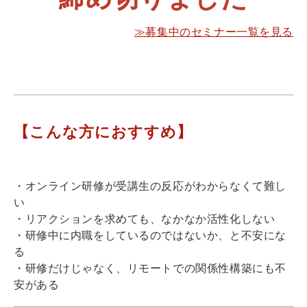
≫募集中のセミナー一覧を見る
【こんな方におすすめ】
・オンライン研修が受講生の反応がわからなくて難し
い
・リアクションを求めても、なかなか活性化しない
・研修中に内職をしているのではないか、と不安にな
る
・研修だけじゃなく、リモートでの関係性構築にも不
安がある