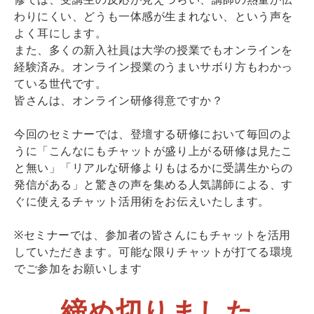
わりにくい、どうも一体感が生まれない、という声を
よく耳にします。
また、多くの新入社員は大学の授業でもオンラインを
経験済み。オンライン授業のうまいサボり方もわかっ
ている世代です。
皆さんは、オンライン研修得意ですか？
今回のセミナーでは、登壇する研修において毎回のよ
うに「こんなにもチャットが盛り上がる研修は見たこ
と無い」「リアルな研修よりもはるかに受講生からの
発信がある」と驚きの声を集める人気講師による、す
ぐに使えるチャット活用術をお伝えいたします。
※セミナーでは、参加者の皆さんにもチャットを活用
していただきます。可能な限りチャットが打てる環境
でご参加をお願いします
締め切りました