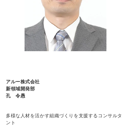
アルー株式会社
新領域開発部
孔 令愚
多様な人材を活かす組織づくりを支援するコンサルタ
ント