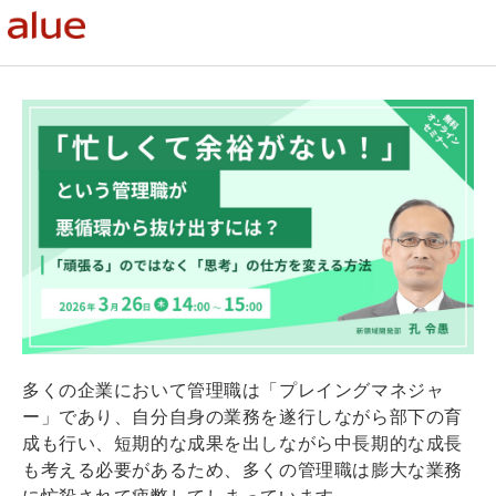
多くの企業において管理職は「プレイングマネジャ
ー」であり、自分自身の業務を遂行しながら部下の育
成も行い、短期的な成果を出しながら中長期的な成長
も考える必要があるため、多くの管理職は膨大な業務
に忙殺されて疲弊してしまっています。