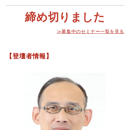
締め切りました
≫募集中のセミナー一覧を見る
【登壇者情報】