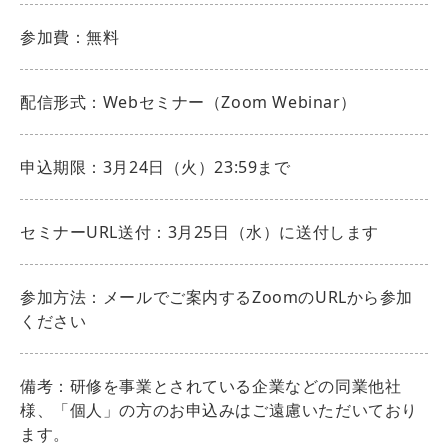
参加費：無料
配信形式：Webセミナー（Zoom Webinar）
申込期限：3月24日（火）23:59まで
セミナーURL送付：3月25日（水）に送付します
参加方法：メールでご案内するZoomのURLから参加
ください
備考：研修を事業とされている企業などの同業他社
様、「個人」の方のお申込みはご遠慮いただいており
ます。