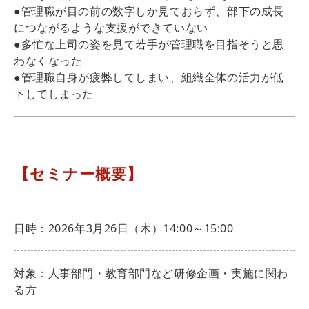
●管理職が目の前の数字しか見ておらず、部下の成長
につながるような支援ができていない
●多忙な上司の姿を見て若手が管理職を目指そうと思
わなくなった
●管理職自身が疲弊してしまい、組織全体の活力が低
下してしまった
【セミナー概要】
日時：2026年3月26日（木）14:00～15:00
対象：人事部門・教育部門など研修企画・実施に関わ
る方