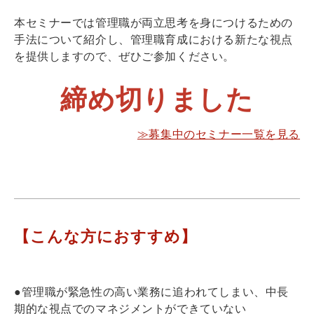
本セミナーでは管理職が両立思考を身につけるための
手法について紹介し、管理職育成における新たな視点
を提供しますので、ぜひご参加ください。
締め切りました
≫募集中のセミナー一覧を見る
【こんな方におすすめ】
●管理職が緊急性の高い業務に追われてしまい、中長
期的な視点でのマネジメントができていない