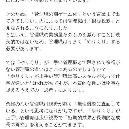
そのため、「管理職の罰ゲーム化」という言葉まで出
てきてしまい、人によっては管理職は「損な役割」と
見なされるようになりました。
とはいえ、管理職の業務量そのものを減らすことは現
実的ではないため、管理職はうまく「やりくり」する
必要があります。
では「やりくり」が上手い管理職と忙殺されて余裕が
ない管理職の違いはどこにあるのでしょうか？
「やりくり」が上手い管理職は高いスキルがあって仕
事が速いと思われがちですが、本質的な違いは物事を
捉えるうえでの「思考」にあります。
余裕のない管理職は視野が狭く「無理難題に直面して
いる」という思考になりがちですが、「やりくり」が
上手い管理職は広い視野で「短期的成果と長期的な成
長の両立」を考えることができます。