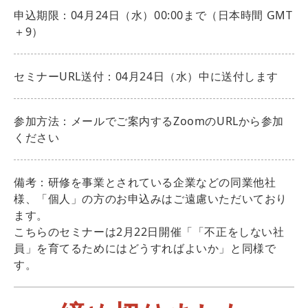
申込期限：04月24日（水）00:00まで（日本時間 GMT
＋9）
セミナーURL送付：04月24日（水）中に送付します
参加方法：メールでご案内するZoomのURLから参加
ください
備考：研修を事業とされている企業などの同業他社
様、「個人」の方のお申込みはご遠慮いただいており
ます。
こちらのセミナーは2月22日開催「「不正をしない社
員」を育てるためにはどうすればよいか」と同様で
す。