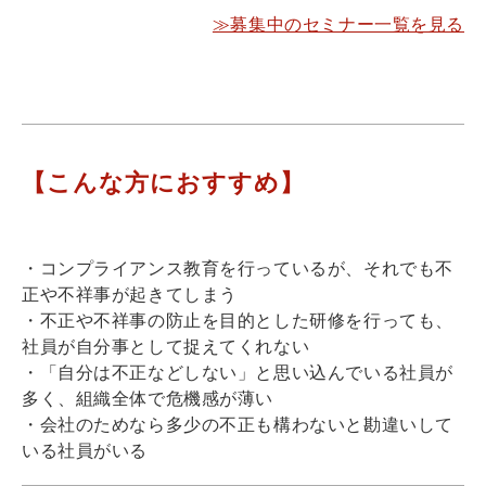
≫募集中のセミナー一覧を見る
【こんな方におすすめ】
・コンプライアンス教育を行っているが、それでも不
正や不祥事が起きてしまう
・不正や不祥事の防止を目的とした研修を行っても、
社員が自分事として捉えてくれない
・「自分は不正などしない」と思い込んでいる社員が
多く、組織全体で危機感が薄い
・会社のためなら多少の不正も構わないと勘違いして
いる社員がいる