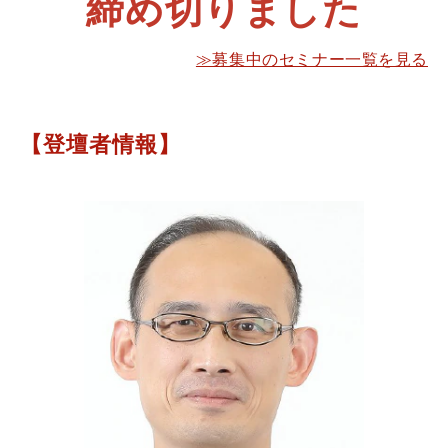
締め切りました
≫募集中のセミナー一覧を見る
【登壇者情報】