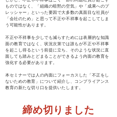
ものではなく、「組織の暗黙の空気」や「成果へのプ
レッシャー」といった要因で大多数の真面目な社員が
「会社のため」と思って不正や不祥事を起こしてしま
う可能性があります。
不正や不祥事を少しでも減らすためには表層的な知識
面の教育ではなく、状況次第では誰もが不正や不祥事
を起こし得るという前提に立ち、そのような状況に直
面しても踏みとどまることができるよう内面の教育を
強化する必要があります。
本セミナーでは人の内面にフォーカスした「不正をし
ないための教育」について紹介し、コンプライアンス
教育の新たな切り口を提供いたします。
締め切りました