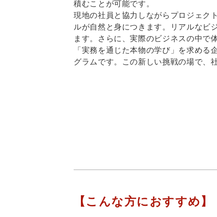
積むことが可能です。
現地の社員と協力しながらプロジェク
ルが自然と身につきます。リアルなビ
ます。さらに、実際のビジネスの中で
「実務を通じた本物の学び」を求める
グラムです。この新しい挑戦の場で、
【こんな方におすすめ】