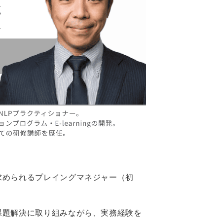
求められるプレイングマネジャー（初
課題解決に取り組みながら、実務経験を