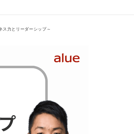
ジネス力とリーダーシップ～