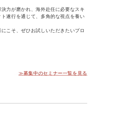
解決力が磨かれ、海外赴任に必要なスキ
クト遂行を通じて、多角的な視点を養い
様にこそ、ぜひお試しいただきたいプロ
≫募集中のセミナー一覧を見る