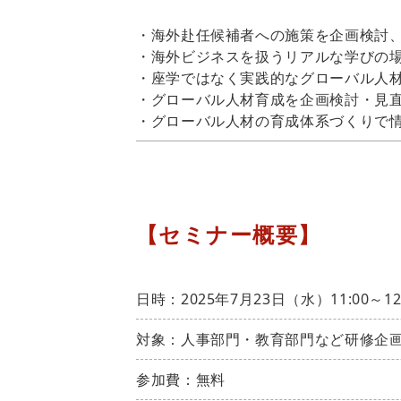
・海外赴任候補者への施策を企画検討
・海外ビジネスを扱うリアルな学びの
・座学ではなく実践的なグローバル人
・グローバル人材育成を企画検討・見
・グローバル人材の育成体系づくりで
【セミナー概要】
日時：2025年7月23日（水）11:00～12
対象：人事部門・教育部門など研修企
参加費：無料