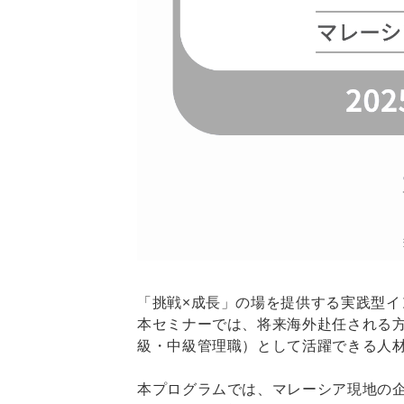
「挑戦×成長」の場を提供する実践型イ
本セミナーでは、将来海外赴任される
級・中級管理職）として活躍できる人
本プログラムでは、マレーシア現地の