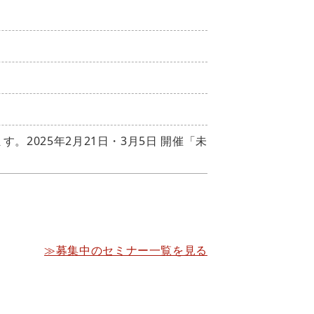
2025年2月21日・3月5日 開催「未
≫募集中のセミナー一覧を見る