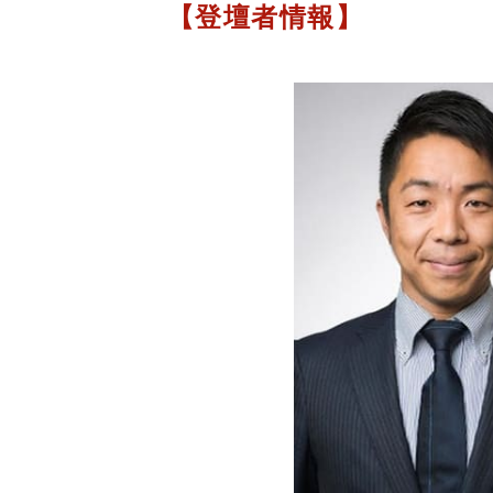
【登壇者情報】