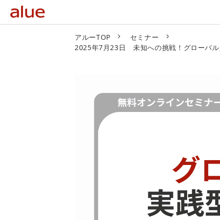
アルーTOP
セミナー
2025年7月23日 未知への挑戦！グロー