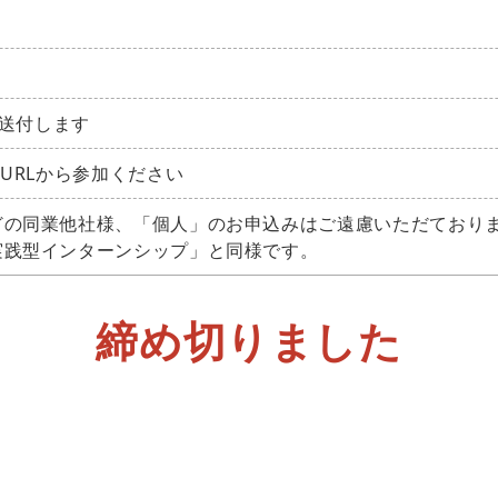
に送付します
URLから参加ください
同業他社様、「個人」のお申込みはご遠慮いただております。
実践型インターンシップ」と同様です。
締め切りました