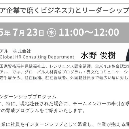
ンターンシッププログラム
方、特に、現地赴任された場合に、チームメンバーの牽引が
材の育成プログラムをご紹介いたします。
企業に社員をインターンシップとして派遣し、企業が抱える