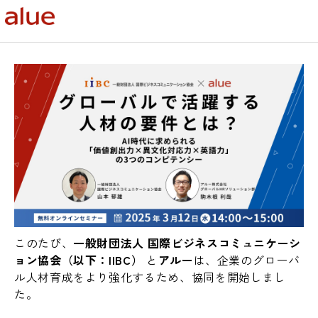
このたび、
一般財団法人 国際ビジネスコミュニケーシ
ョン協会（以下：IIBC）
と
アルー
は、企業のグローバ
ル人材育成をより強化するため、協同を開始しまし
た。