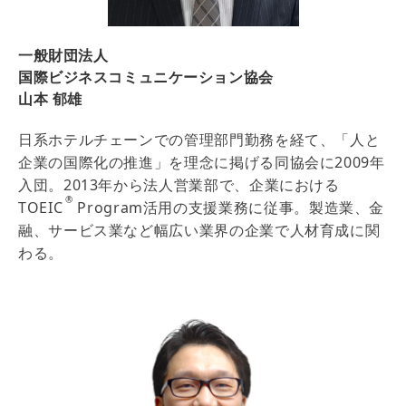
一般財団法人
国際ビジネスコミュニケーション協会
山本 郁雄
日系ホテルチェーンでの管理部門勤務を経て、「人と
企業の国際化の推進」を理念に掲げる同協会に2009年
入団。2013年から法人営業部で、企業における
®
TOEIC
Program活用の支援業務に従事。製造業、金
融、サービス業など幅広い業界の企業で人材育成に関
わる。