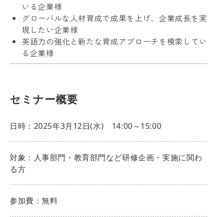
いる企業様
グローバルな人材育成で成果を上げ、企業成長を実
現したい企業様
英語力の強化と新たな育成アプローチを模索してい
る企業様
セミナー概要
日時：2025年3月12日(水) 14:00～15:00
対象：人事部門・教育部門など研修企画・実施に関わ
る方
参加費：無料