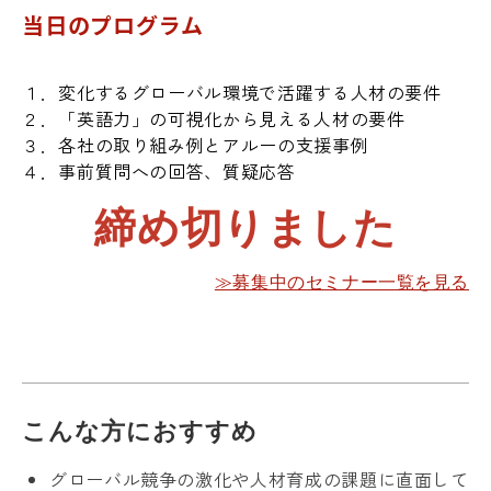
当日のプログラム
１．変化するグローバル環境で活躍する人材の要件
２．「英語力」の可視化から見える人材の要件
３．各社の取り組み例とアルーの支援事例
４．事前質問への回答、質疑応答
締め切りました
≫募集中のセミナー一覧を見る
こんな方におすすめ
グローバル競争の激化や人材育成の課題に直面して