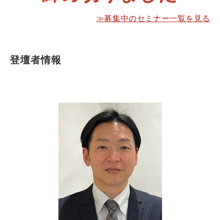
≫募集中のセミナー一覧を見る
登壇者情報