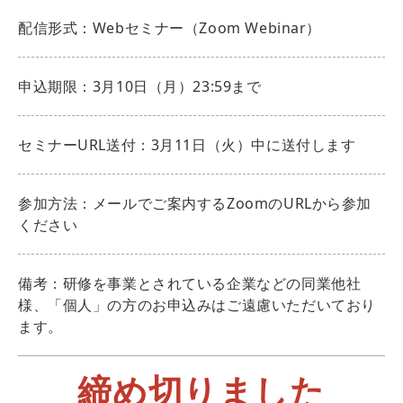
配信形式：Webセミナー（Zoom Webinar）
申込期限：3月10日（月）23:59まで
セミナーURL送付：3月11日（火）中に送付します
参加方法：メールでご案内するZoomのURLから参加
ください
備考：研修を事業とされている企業などの同業他社
様、「個人」の方のお申込みはご遠慮いただいており
ます。
締め切りました