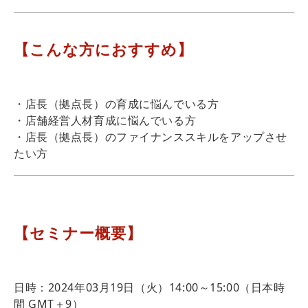
【こんな方におすすめ】
・店長（拠点長）の育成に悩んでいる方
・店舗経営人材育成に悩んでいる方
・店長（拠点長）のファイナンススキルをアップさせ
たい方
【セミナー概要】
日時：2024年03月19日（火）14:00～15:00（日本時
間 GMT＋9）