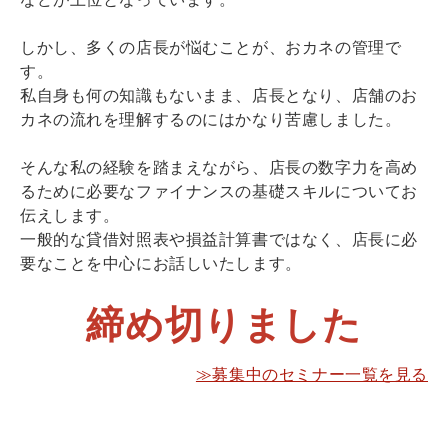
しかし、多くの店長が悩むことが、おカネの管理で
す。
私自身も何の知識もないまま、店長となり、店舗のお
カネの流れを理解するのにはかなり苦慮しました。
そんな私の経験を踏まえながら、店長の数字力を高め
るために必要なファイナンスの基礎スキルについてお
伝えします。
一般的な貸借対照表や損益計算書ではなく、店長に必
要なことを中心にお話しいたします。
締め切りました
≫募集中のセミナー一覧を見る