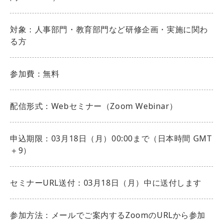
対象：人事部門・教育部門など研修企画・実施に関わ
る方
参加費：無料
配信形式：Webセミナー（Zoom Webinar）
申込期限：03月18日（月）00:00まで（日本時間 GMT
＋9）
セミナーURL送付：03月18日（月）中に送付します
参加方法：メールでご案内するZoomのURLから参加