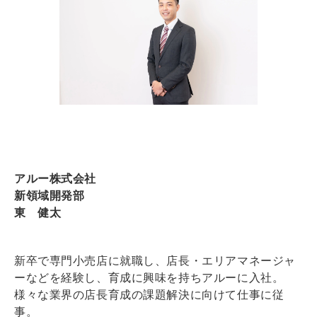
アルー株式会社
新領域開発部
東 健太
新卒で専門小売店に就職し、店長・エリアマネージャ
ーなどを経験し、育成に興味を持ちアルーに入社。
様々な業界の店長育成の課題解決に向けて仕事に従
事。