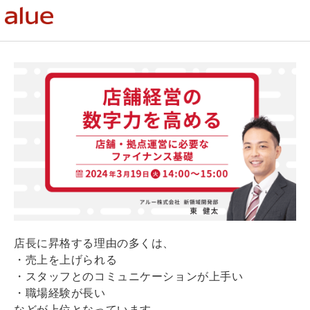
店長に昇格する理由の多くは、
・売上を上げられる
・スタッフとのコミュニケーションが上手い
・職場経験が長い
などが上位となっています。