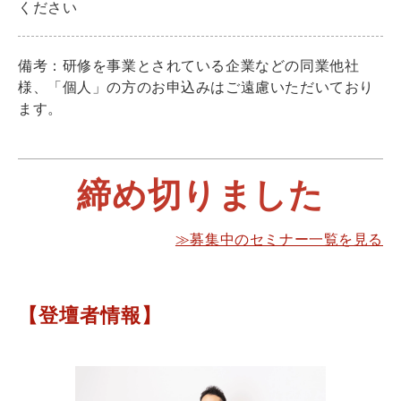
ください
備考：研修を事業とされている企業などの同業他社
様、「個人」の方のお申込みはご遠慮いただいており
ます。
締め切りました
≫募集中のセミナー一覧を見る
【登壇者情報】