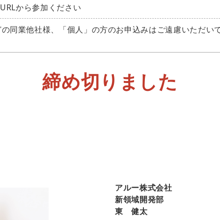
URLから参加ください
どの同業他社様、「個人」の方のお申込みはご遠慮いただい
締め切りました
アルー株式会社
新領域開発部
東 健太