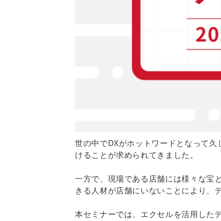
世の中でDXがホットワードとなって久
けることが求められてきました。
一方で、現場である店舗には様々な宝
きる人材が店舗にいないことにより、
本セミナーでは、エクセルを活用した