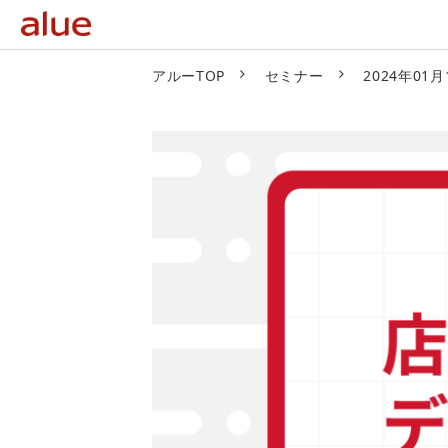
アルーTOP
セミナー
2024年0