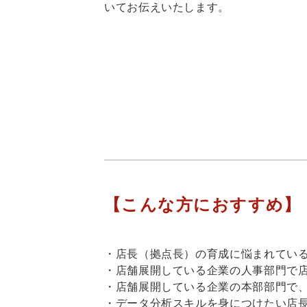
いてお伝えいたします。
【こんな方におすすめ】
・店長（拠点長）の育成に悩まれてい
・店舗展開している企業の人事部門で
・店舗展開している企業の本部部門で
・データ分析スキルを身につけたい店