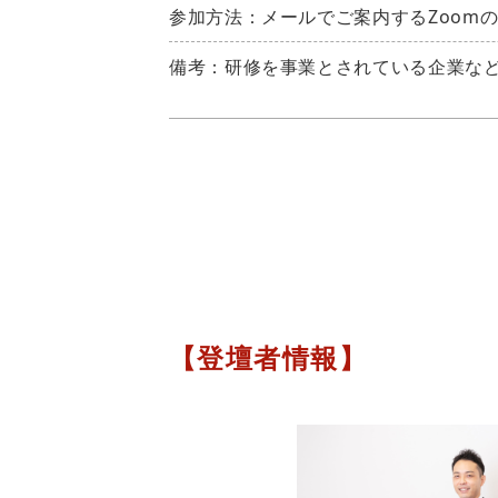
参加方法：メールでご案内するZoomの
備考：研修を事業とされている企業な
【登壇者情報】