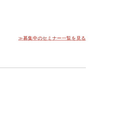
≫募集中のセミナー一覧を見る