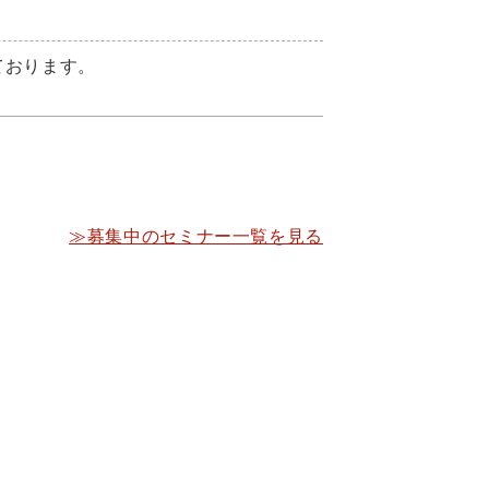
ております。
≫募集中のセミナー一覧を見る