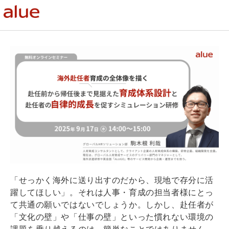
「せっかく海外に送り出すのだから、現地で存分に活
躍してほしい」。それは人事・育成の担当者様にとっ
て共通の願いではないでしょうか。しかし、赴任者が
「文化の壁」や「仕事の壁」といった慣れない環境の
課題を乗り越えるのは、簡単なことではありません。