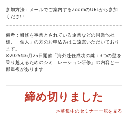
参加方法：メールでご案内するZoomのURLから参加
ください
備考：研修を事業とされている企業などの同業他社
様、「個人」の方のお申込みはご遠慮いただいており
ます。
※2025年6月25日開催「海外赴任成功の鍵：3つの壁を
乗り越えるためのシミュレーション研修」の内容と一
部重複があります
締め切りました
≫募集中のセミナー一覧を見る