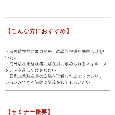
【こんな方におすすめ】
・海外駐在前に能力開発上の課題把握や動機づけを行
いたい
・海外駐在未経験者に駐在員に求められるスキル・ス
タンスを身につけさせたい
・日系企業駐在員の立場を理解した上でファシリテー
ションができる講師に講義をしてもらいたい
【セミナー概要】