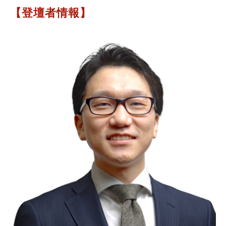
【登壇者情報】