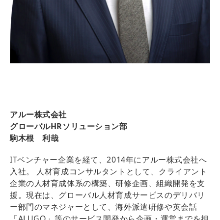
アルー株式会社
グローバルHRソリューション部
駒木根 利哉
ITベンチャー企業を経て、2014年にアルー株式会社へ
入社。 人材育成コンサルタントとして、クライアント
企業の人材育成体系の構築、研修企画、組織開発を支
援。現在は、グローバル人材育成サービスのデリバリ
ー部門のマネジャーとして、海外派遣研修や英会話
「ALUGO」等のサービス開発から企画・運営までを担