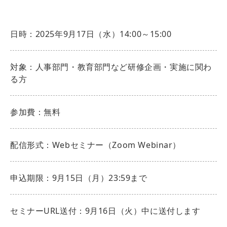
日時：2025年9月17日（水）14:00～15:00
対象：人事部門・教育部門など研修企画・実施に関わ
る方
参加費：無料
配信形式：Webセミナー（Zoom Webinar）
申込期限：9月15日（月）23:59まで
セミナーURL送付：9月16日（火）中に送付します