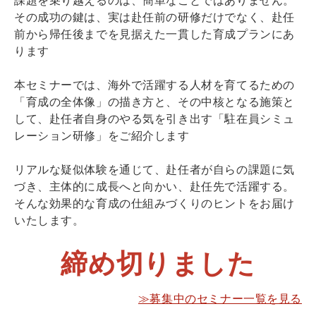
その成功の鍵は、実は赴任前の研修だけでなく、赴任
前から帰任後までを見据えた一貫した育成プランにあ
ります
本セミナーでは、海外で活躍する人材を育てるための
「育成の全体像」の描き方と、その中核となる施策と
して、赴任者自身のやる気を引き出す「駐在員シミュ
レーション研修」をご紹介します
リアルな疑似体験を通じて、赴任者が自らの課題に気
づき、主体的に成長へと向かい、赴任先で活躍する。
そんな効果的な育成の仕組みづくりのヒントをお届け
いたします。
締め切りました
≫募集中のセミナー一覧を見る