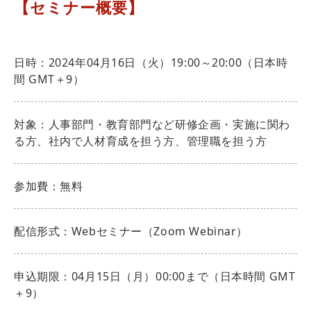
【セミナー概要】
日時：2024年04月16日（火）19:00～20:00（日本時
間 GMT＋9）
対象：人事部門・教育部門など研修企画・実施に関わ
る方、社内で人材育成を担う方、管理職を担う方
参加費：無料
配信形式：Webセミナー（Zoom Webinar）
申込期限：04月15日（月）00:00まで（日本時間 GMT
＋9）