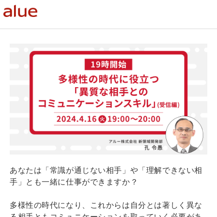
あなたは「常識が通じない相手」や「理解できない相
手」とも一緒に仕事ができますか？
多様性の時代になり、これからは自分とは著しく異な
る相手ともコミュニケーションを取っていく必要があ