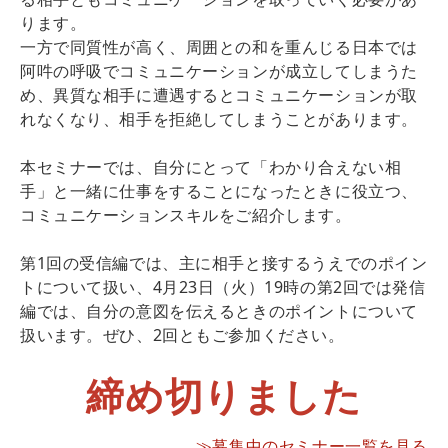
ります。
一方で同質性が高く、周囲との和を重んじる日本では
阿吽の呼吸でコミュニケーションが成立してしまうた
め、異質な相手に遭遇するとコミュニケーションが取
れなくなり、相手を拒絶してしまうことがあります。
本セミナーでは、自分にとって「わかり合えない相
手」と一緒に仕事をすることになったときに役立つ、
コミュニケーションスキルをご紹介します。
第1回の受信編では、主に相手と接するうえでのポイン
トについて扱い、4月23日（火）19時の第2回では発信
編では、自分の意図を伝えるときのポイントについて
扱います。ぜひ、2回ともご参加ください。
締め切りました
≫募集中のセミナー一覧を見る