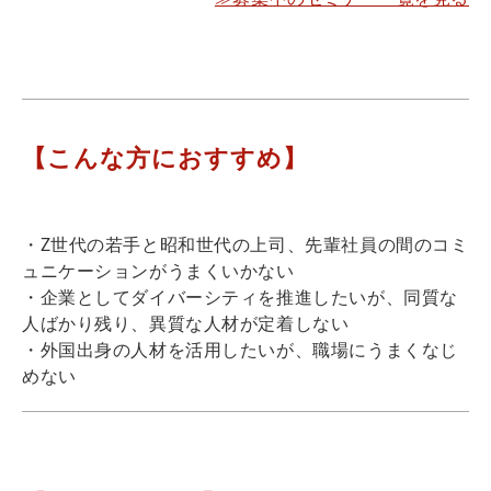
【こんな方におすすめ】
・Z世代の若手と昭和世代の上司、先輩社員の間のコミ
ュニケーションがうまくいかない
・企業としてダイバーシティを推進したいが、同質な
人ばかり残り、異質な人材が定着しない
・外国出身の人材を活用したいが、職場にうまくなじ
めない