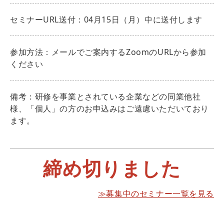
セミナーURL送付：04月15日（月）中に送付します
参加方法：メールでご案内するZoomのURLから参加
ください
備考：研修を事業とされている企業などの同業他社
様、「個人」の方のお申込みはご遠慮いただいており
ます。
締め切りました
≫募集中のセミナー一覧を見る