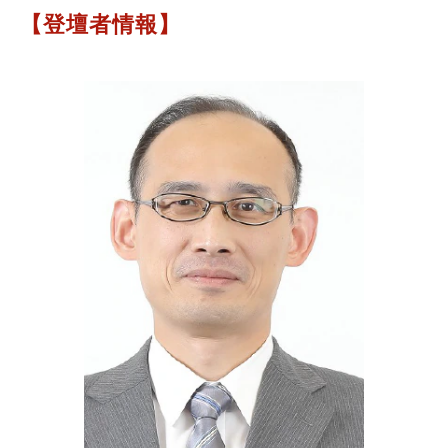
【登壇者情報】