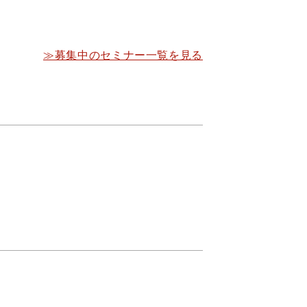
≫募集中のセミナー一覧を見る