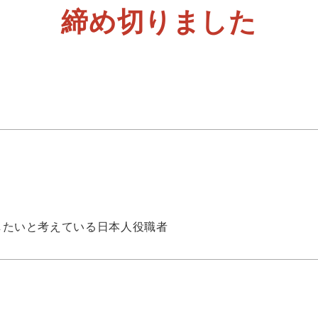
締め切りました
したいと考えている日本人役職者