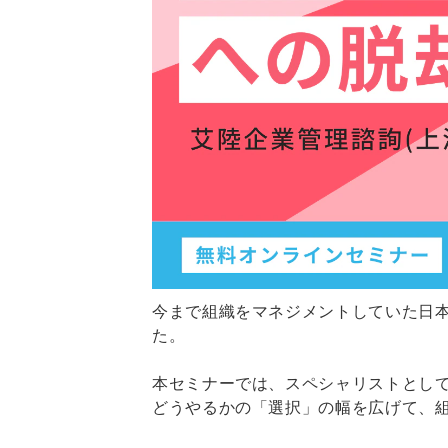
今まで組織をマネジメントしていた日
た。
本セミナーでは、スペシャリストとし
どうやるかの「選択」の幅を広げて、