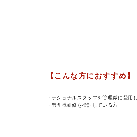
【こんな方におすすめ】
・ナショナルスタッフを管理職に登用
・管理職研修を検討している方