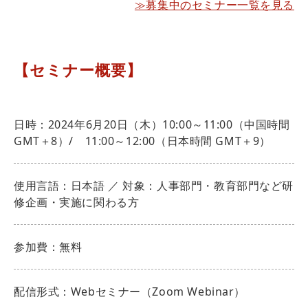
≫募集中のセミナー一覧を見る
【セミナー概要】
日時：2024年6月20日（木）10:00～11:00（中国時間
GMT＋8）/ 11:00～12:00（日本時間 GMT＋9）
使用言語：日本語 ／ 対象：人事部門・教育部門など研
修企画・実施に関わる方
参加費：無料
配信形式：Webセミナー（Zoom Webinar）