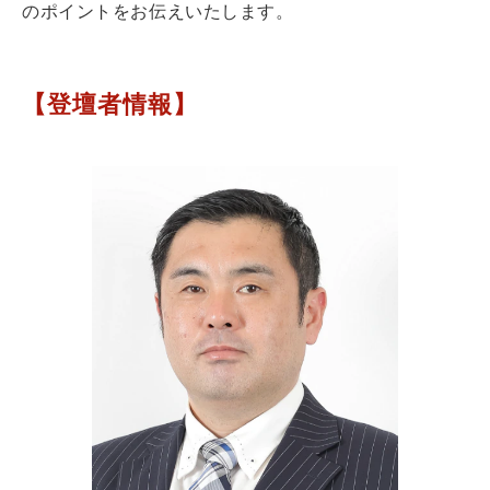
のポイントをお伝えいたします。
【登壇者情報】