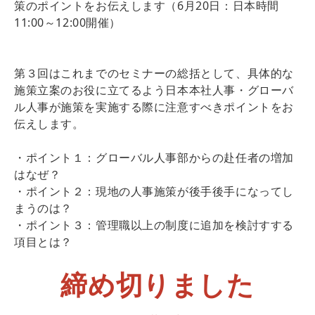
策のポイントをお伝えします（6月20日：日本時間
11:00～12:00開催）
第３回はこれまでのセミナーの総括として、具体的な
施策立案のお役に立てるよう日本本社人事・グローバ
ル人事が施策を実施する際に注意すべきポイントをお
伝えします。
・ポイント１：グローバル人事部からの赴任者の増加
はなぜ？
・ポイント２：現地の人事施策が後手後手になってし
まうのは？
・ポイント３：管理職以上の制度に追加を検討すする
項目とは？
締め切りました