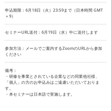
申込期限：6月18日（火）23:59まで（日本時間 GMT
＋9）
セミナーURL送付：6月19日（水）中に送付します
参加方法：メールでご案内するZoomのURLから参加
ください
備考：
・研修を事業とされている企業などの同業他社様、
「個人」の方のお申込みはご遠慮いただいておりま
す。
・本セミナーは日本語で実施します。