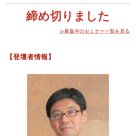
締め切りました
≫募集中のセミナー一覧を見る
【登壇者情報】