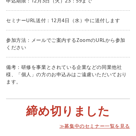
申込期限：12月3日（火）23：59まで
セミナーURL送付：12月4日（水）中に送付します
参加方法：メールでご案内するZoomのURLから参加
ください
備考：研修を事業とされている企業などの同業他社
様、「個人」の方のお申込みはご遠慮いただいており
ます。
締め切りました
≫募集中のセミナー一覧を見る