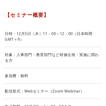
【セミナー概要】
日時：12月5日（木）11：00～12：00（日本時間
GMT＋9）
対象：人事部門・教育部門など研修企画・実施に関わ
る方
参加費：無料
配信形式：Webセミナー（Zoom Webinar）