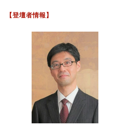
【登壇者情報】