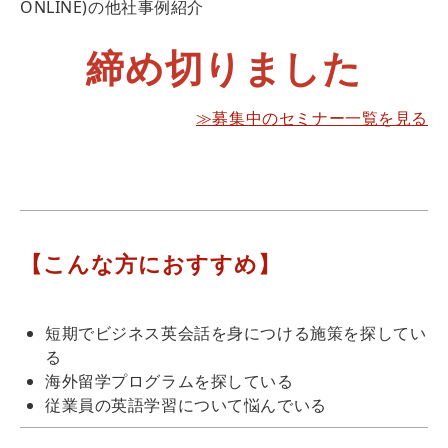
ONLINE)の他社事例紹介
締め切りました
≫募集中のセミナー一覧を見る
【こんな方におすすめ】
短期でビジネス英会話を身につける施策を探してい
る
海外留学プログラムを探している
従業員の英語学習について悩んでいる