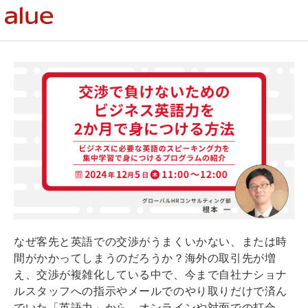
なぜ客先と英語での交渉がうまくいかない、または時
間がかかってしまうのだろうか？海外の取引先が増
え、交渉が複雑化している中で、今まで自社ナショナ
ルスタッフへの指示やメールでのやり取りだけで済ん
でいた「英語力」から、オンラインや対面での打合