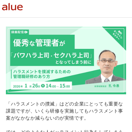
「ハラスメントの撲滅」はどの企業にとっても重要な
課題ですが、いくら研修を実施してもハラスメント事
案がなかなか減らないのが実情です。
では、どのような人がハラスメント行為をしてしまう