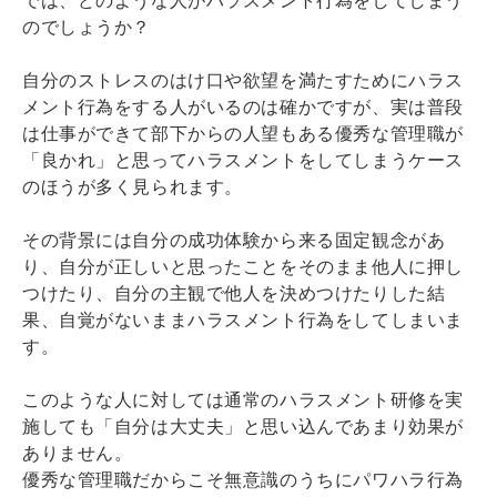
のでしょうか？
自分のストレスのはけ口や欲望を満たすためにハラス
メント行為をする人がいるのは確かですが、実は普段
は仕事ができて部下からの人望もある優秀な管理職が
「良かれ」と思ってハラスメントをしてしまうケース
のほうが多く見られます。
その背景には自分の成功体験から来る固定観念があ
り、自分が正しいと思ったことをそのまま他人に押し
つけたり、自分の主観で他人を決めつけたりした結
果、自覚がないままハラスメント行為をしてしまいま
す。
このような人に対しては通常のハラスメント研修を実
施しても「自分は大丈夫」と思い込んであまり効果が
ありません。
優秀な管理職だからこそ無意識のうちにパワハラ行為