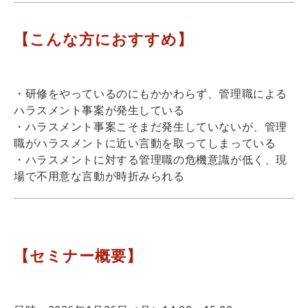
【こんな方におすすめ】
・研修をやっているのにもかかわらず、管理職による
ハラスメント事案が発生している
・ハラスメント事案こそまだ発生していないが、管理
職がハラスメントに近い言動を取ってしまっている
・ハラスメントに対する管理職の危機意識が低く、現
場で不用意な言動が時折みられる
【セミナー概要】