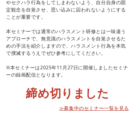
やセクハラ行為をしてしまわないよう、自分自身の固
定観念を自覚させ、思い込みに囚われないようにする
ことが重要です。
本セミナーでは通常のハラスメント研修とは一味違う
アプローチで、無意識のハラスメントを自覚させるた
めの手法を紹介しますので、ハラスメント行為を本気
で撲滅するうえでぜひ参考にしてください。
※本セミナーは2025年11月27日に開催しましたセミナ
ーの録画配信となります。
締め切りました
≫募集中のセミナー一覧を見る