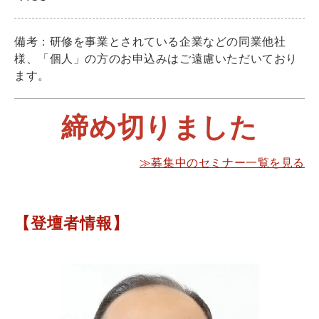
備考：研修を事業とされている企業などの同業他社
様、「個人」の方のお申込みはご遠慮いただいており
ます。
締め切りました
≫募集中のセミナー一覧を見る
【登壇者情報】