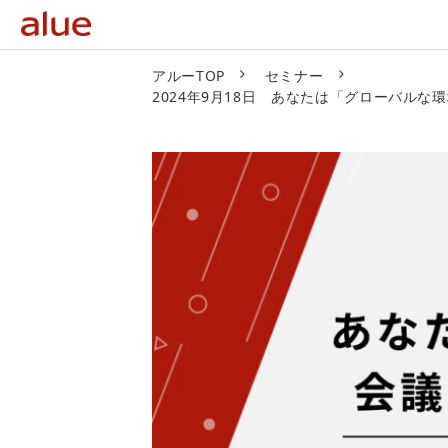
アルーTOP
セミナー
2024年9月18日 あなたは「グローバル