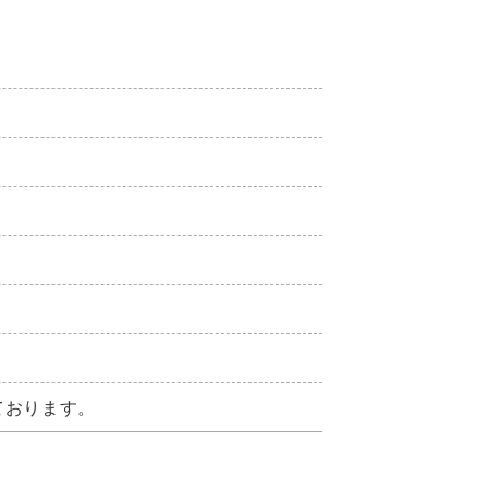
ております。