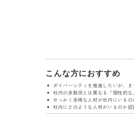
こんな方におすすめ
ダイバーシティを推進したいが、ま
社内の多数派とは異なる「個性的な
せっかく多様な人材が社内にいるの
社内にどのような人材がいるのか認