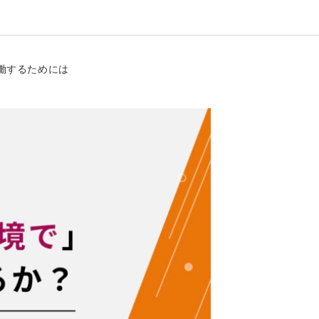
協働するためには