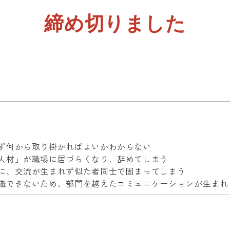
締め切りました
ず何から取り掛かればよいかわからない
人材」が職場に居づらくなり、辞めてしまう
に、交流が生まれず似た者同士で固まってしまう
識できないため、部門を越えたコミュニケーションが生まれ