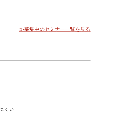
≫募集中のセミナー一覧を見る
にくい