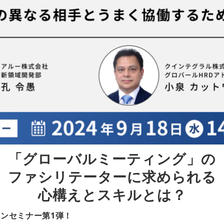
「グローバルミーティング」の
ファシリテーターに求められる
心構えとスキルとは？
ョンセミナー第1弾！