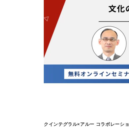
クインテグラル×アルー コラボレーシ