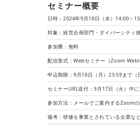
セミナー概要
日時：2024年9月18日（水）14:00～1
対象：経営企画部門・ダイバーシティ
参加費：無料
配信形式：Webセミナー（Zoom Webi
申込期限：9月16日（月）23:59まで
セミナーURL送付：9月17日（火）中
参加方法：メールでご案内するZoomの
備考：研修を事業とされている企業な