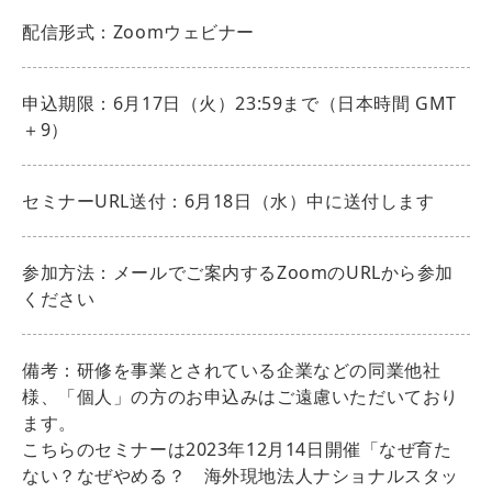
配信形式：Zoomウェビナー
申込期限：6月17日（火）23:59まで（日本時間 GMT
＋9）
セミナーURL送付：6月18日（水）中に送付します
参加方法：メールでご案内するZoomのURLから参加
ください
備考：研修を事業とされている企業などの同業他社
様、「個人」の方のお申込みはご遠慮いただいており
ます。
こちらのセミナーは2023年12月14日開催「なぜ育た
ない？なぜやめる？ 海外現地法人ナショナルスタッ