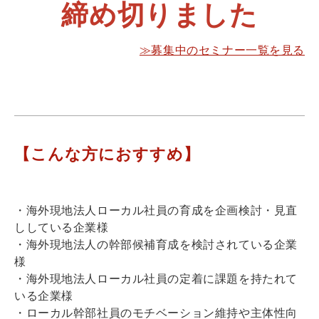
締め切りました
≫募集中のセミナー一覧を見る
【こんな方におすすめ】
・海外現地法人ローカル社員の育成を企画検討・見直
ししている企業様
・海外現地法人の幹部候補育成を検討されている企業
様
・海外現地法人ローカル社員の定着に課題を持たれて
いる企業様
・ローカル幹部社員のモチベーション維持や主体性向