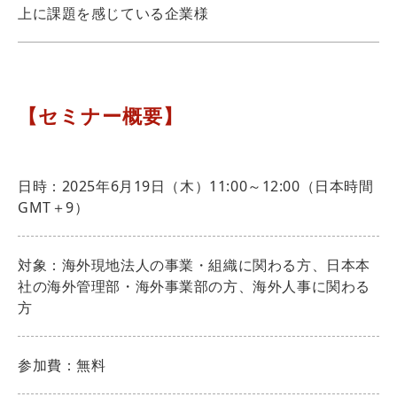
上に課題を感じている企業様
【セミナー概要】
日時：2025年6月19日（木）11:00～12:00（日本時間
GMT＋9）
対象：海外現地法人の事業・組織に関わる方、日本本
社の海外管理部・海外事業部の方、海外人事に関わる
方
参加費：無料