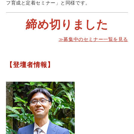
フ育成と定着セミナー」と同様です。
締め切りました
≫募集中のセミナー一覧を見る
【登壇者情報】