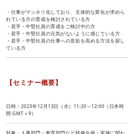
・仕事がマンネリ化しており、主体的な変化が求めら
れている方の育成を検討されている方
・若手・中堅社員の育成をご検討中の方
・若手・中堅社員の元気がないように感じている方
・若手・中堅社員の仕事への意欲を高める方法を探し
ている方
【セミナー概要】
日時：2023年12月13日（水）11:20～12:00（日本時
間 GMT＋9）
対象：人事部門・教育部門など研修企画・実施に関わ