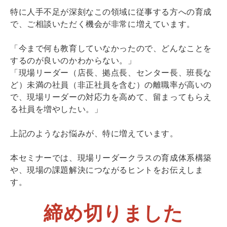
特に人手不足が深刻なこの領域に従事する方への育成
で、ご相談いただく機会が非常に増えています。
「今まで何も教育していなかったので、どんなことを
するのが良いのかわからない。」
「現場リーダー（店長、拠点長、センター長、班長な
ど）未満の社員（非正社員を含む）の離職率が高いの
で、現場リーダーの対応力を高めて、留まってもらえ
る社員を増やしたい。」
上記のようなお悩みが、特に増えています。
本セミナーでは、現場リーダークラスの育成体系構築
や、現場の課題解決につながるヒントをお伝えしま
す。
締め切りました