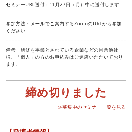
セミナーURL送付：11月27日（月）中に送付します
参加方法：メールでご案内するZoomのURLから参加
ください
備考：研修を事業とされている企業などの同業他社
様、「個人」の方のお申込みはご遠慮いただいており
ます。
締め切りました
≫募集中のセミナー一覧を見る