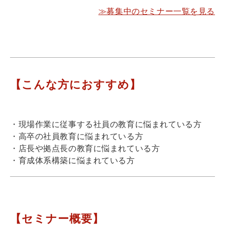
≫募集中のセミナー一覧を見る
【こんな方におすすめ】
・現場作業に従事する社員の教育に悩まれている方
・高卒の社員教育に悩まれている方
・店長や拠点長の教育に悩まれている方
・育成体系構築に悩まれている方
【セミナー概要】