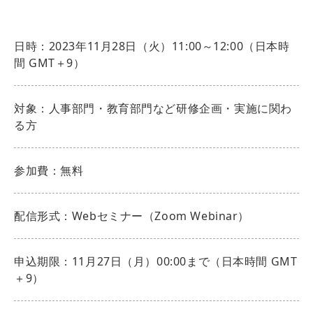
日時：2023年11月28日（火）11:00～12:00（日本時
間 GMT＋9）
対象：人事部門・教育部門など研修企画・実施に関わ
る方
参加費：無料
配信形式：Webセミナー（Zoom Webinar）
申込期限：11月27日（月）00:00まで（日本時間 GMT
＋9）