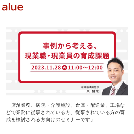
「店舗業務、病院・介護施設、倉庫・配送業、工場な
どで業務に従事されている方、従事されている方の育
成を検討される方向けのセミナーです」