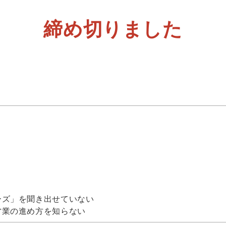
締め切りました
ーズ」を聞き出せていない
営業の進め方を知らない