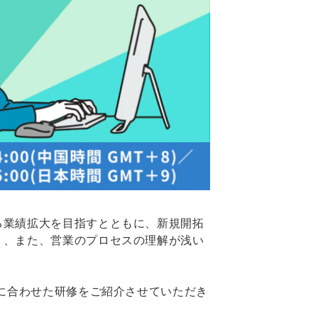
る業績拡大を目指すとともに、新規開拓
く、また、営業のプロセスの理解が浅い
ルに合わせた研修をご紹介させていただき