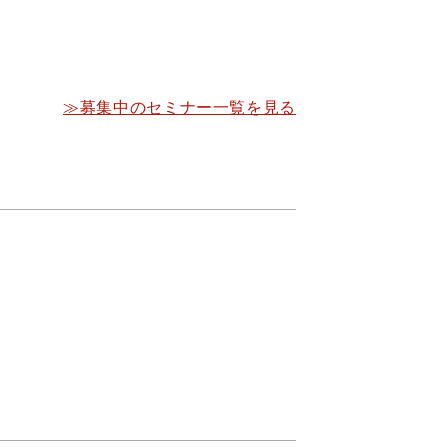
≫募集中のセミナー一覧を見る