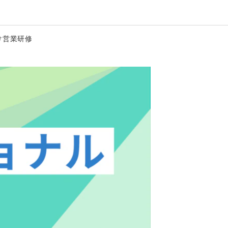
け営業研修