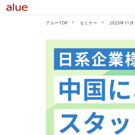
アルーTOP
セミナー
2023年1