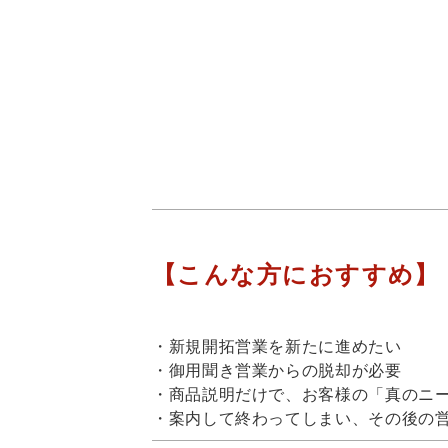
【こんな方におすすめ】
・新規開拓営業を新たに進めたい
・御用聞き営業からの脱却が必要
・商品説明だけで、お客様の「真のニ
・案内して終わってしまい、その後の