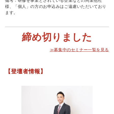
備考：研修を事業とされている企業などの同業他社
様、「個人」の方のお申込みはご遠慮いただいており
ます。
締め切りました
≫募集中のセミナー一覧を見る
【登壇者情報】