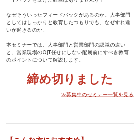
なぜそういったフィードバックがあるのか。人事部門
としてはしっかりと教育したつもりでも、なぜすれ違
いが起きるのか。
本セミナーでは、人事部門と営業部門の認識の違い
と、営業現場のOJT任せにしない配属前にすべき教育
のポイントについて解説します。
締め切りました
≫募集中のセミナー一覧を見る