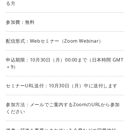
る方
参加費：無料
配信形式：Webセミナー（Zoom Webinar）
申込期限：10月30日（月）00:00まで（日本時間 GMT
＋9）
セミナーURL送付：10月30日（月）中に送付します
参加方法：メールでご案内するZoomのURLから参加
ください