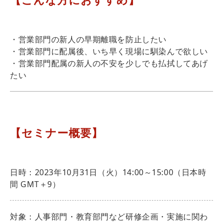
【こんな方におすすめ】
・営業部門の新人の早期離職を防止したい
・営業部門に配属後、いち早く現場に馴染んで欲しい
・営業部門配属の新人の不安を少しでも払拭してあげ
たい
【セミナー概要】
日時：2023年10月31日（火）14:00～15:00（日本時
間 GMT＋9）
対象：人事部門・教育部門など研修企画・実施に関わ