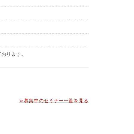
ております。
≫募集中のセミナー一覧を見る