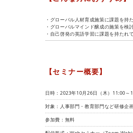
・グローバル人材育成施策に課題を持
・グローバルマインド醸成の施策を検
・自己啓発の英語学習に課題を持たれ
【セミナー概要】
日時：2023年10月26日（木）11:00～
対象：人事部門・教育部門など研修企
参加費：無料