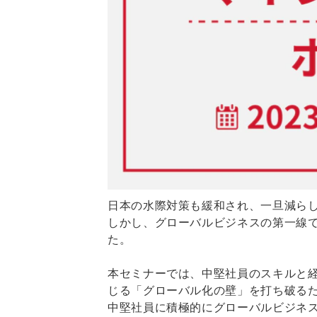
日本の水際対策も緩和され、一旦減ら
しかし、グローバルビジネスの第一線
た。
本セミナーでは、中堅社員のスキルと
じる「グローバル化の壁」を打ち破る
中堅社員に積極的にグローバルビジネ