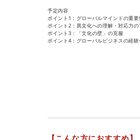
予定内容
ポイント1：グローバルマインドの重要
ポイント2：異文化への理解・対応力の
ポイント3：「文化の壁」の克服
ポイント4：グローバルビジネスの経験
【こんな方におすすめ】