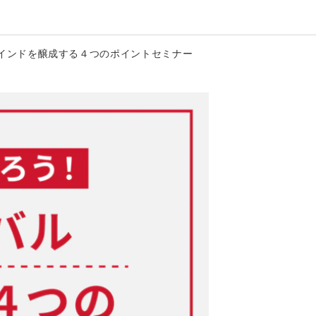
マインドを醸成する４つのポイントセミナー