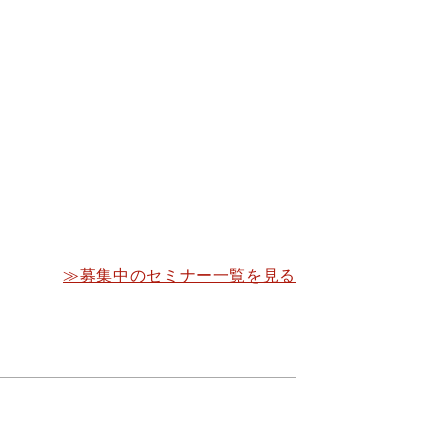
≫募集中のセミナー一覧を見る