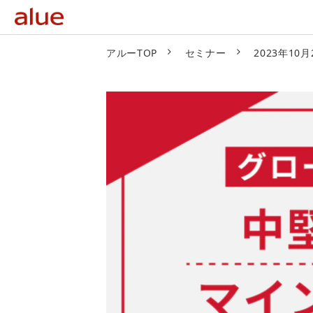
アルーTOP
セミナー
2023年1