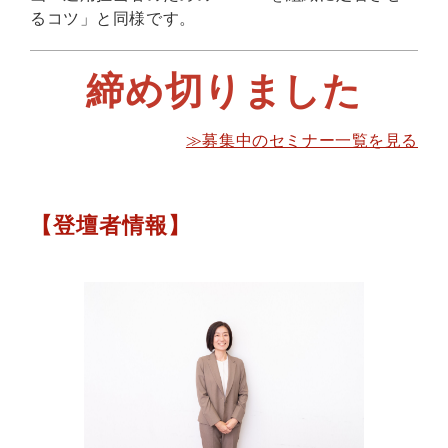
るコツ」と同様です。
締め切りました
≫募集中のセミナー一覧を見る
【登壇者情報】