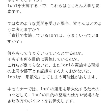
1on1を実施する上で、これらはもちろん大事な要
素です。
では次のような質問を受けた場合、皆さんはどのよ
うに考えますか？
「貴社で実施している1on1は、うまくいっていま
すか？」
何をもってうまくいっているとするのか。
そもそも何を目的に実施しているのか。
これらが定まらないと、また1on1を実施する現場
の上司や部下とも認識をそろえておかないと、
1on1が「形骸化」してしまう可能性があります。
本セミナーでは、1on1の運用を最大化するための
コツとして、1on1の目的の整理の仕方や現場の巻
き込み方のポイントをお伝えします。