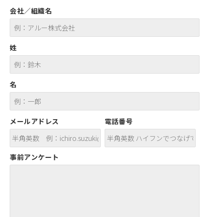
会社／組織名
姓
名
メールアドレス
電話番号
事前アンケート