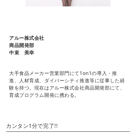
アルー株式会社
商品開発部
中束 美幸
大手食品メーカー営業部門にて1on1の導入・推
進、人材育成、ダイバーシティ推進等に従事した経
験を持つ。現在はアルー株式会社商品開発部にて、
育成プログラム開発に携わる。
カンタン1分で完了!!