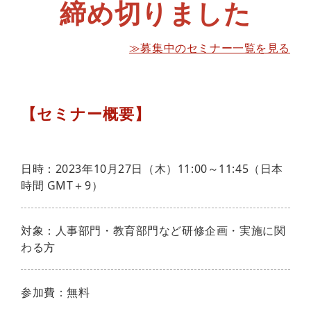
締め切りました
≫募集中のセミナー一覧を見る
【セミナー概要】
日時：2023年10月27日（木）11:00～11:45（日本
時間 GMT＋9）
対象：人事部門・教育部門など研修企画・実施に関
わる方
参加費：無料