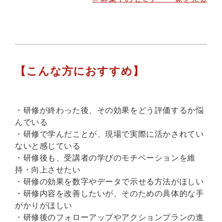
【こんな方におすすめ】
・研修が終わった後、その効果をどう評価するか悩
んでいる
・研修で学んだことが、現場で実際に活かされてい
ないと感じている
・研修後も、受講者の学びのモチベーションを維
持・向上させたい
・研修の効果を数字やデータで示せる方法がほしい
・研修内容を改善したいが、そのための具体的な手
がかりがほしい
・研修後のフォローアップやアクションプランの進