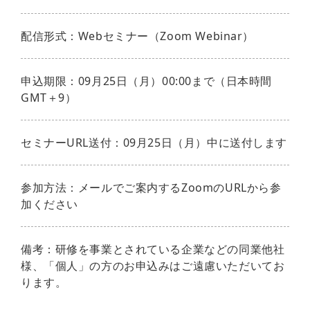
配信形式：Webセミナー（Zoom Webinar）
申込期限：09月25日（月）00:00まで（日本時間
GMT＋9）
セミナーURL送付：09月25日（月）中に送付します
参加方法：メールでご案内するZoomのURLから参
加ください
備考：研修を事業とされている企業などの同業他社
様、「個人」の方のお申込みはご遠慮いただいてお
ります。