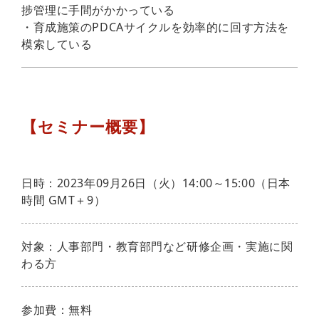
捗管理に手間がかかっている
・育成施策のPDCAサイクルを効率的に回す方法を
模索している
【セミナー概要】
日時：2023年09月26日（火）14:00～15:00（日本
時間 GMT＋9）
対象：人事部門・教育部門など研修企画・実施に関
わる方
参加費：無料