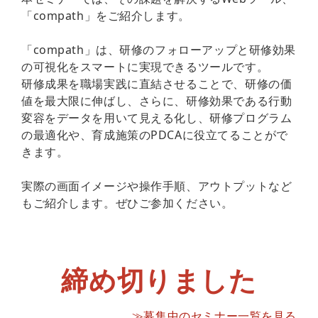
「compath」をご紹介します。
「compath」は、研修のフォローアップと研修効果
の可視化をスマートに実現できるツールです。
研修成果を職場実践に直結させることで、研修の価
値を最大限に伸ばし、さらに、研修効果である行動
変容をデータを用いて見える化し、研修プログラム
の最適化や、育成施策のPDCAに役立てることがで
きます。
実際の画面イメージや操作手順、アウトプットなど
もご紹介します。ぜひご参加ください。
締め切りました
≫募集中のセミナー一覧を見る