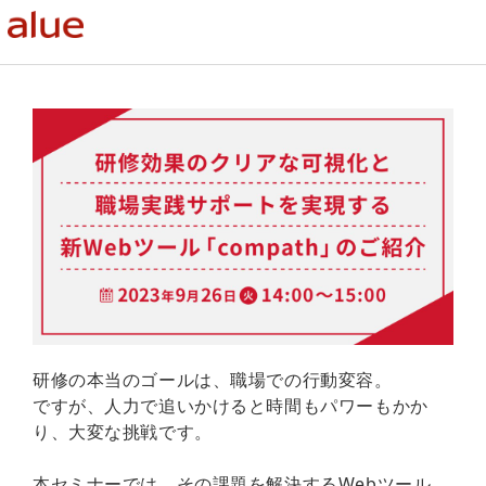
研修の本当のゴールは、職場での行動変容。
ですが、人力で追いかけると時間もパワーもかか
り、大変な挑戦です。
本セミナーでは、その課題を解決するWebツール、