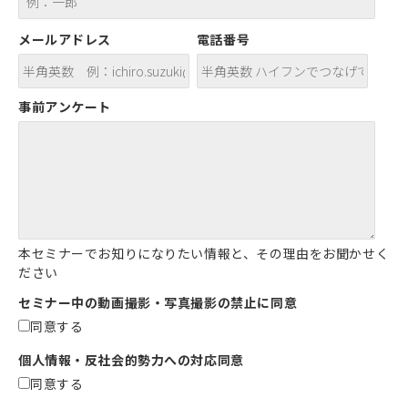
メールアドレス
電話番号
事前アンケート
本セミナーでお知りになりたい情報と、その理由をお聞かせく
ださい
セミナー中の動画撮影・写真撮影の禁止に同意
同意する
個人情報・反社会的勢力への対応同意
同意する