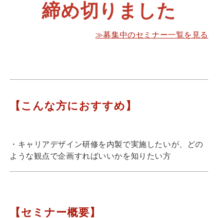
締め切りました
≫募集中のセミナー一覧を見る
【こんな方におすすめ】
・キャリアデザイン研修を内製で実施したいが、どの
ような観点で企画すればいいかを知りたい方
【セミナー概要】