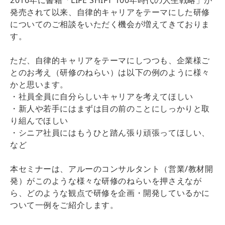
発売されて以来、自律的キャリアをテーマにした研修
についてのご相談をいただく機会が増えてきておりま
す。
ただ、自律的キャリアをテーマにしつつも、企業様ご
とのお考え（研修のねらい）は以下の例のように様々
かと思います。
・社員全員に自分らしいキャリアを考えてほしい
・新人や若手にはまずは目の前のことにしっかりと取
り組んでほしい
・シニア社員にはもうひと踏ん張り頑張ってほしい、
など
本セミナーは、アルーのコンサルタント（営業/教材開
発）がこのような様々な研修のねらいを押さえなが
ら、どのような観点で研修を企画・開発しているかに
ついて一例をご紹介します。