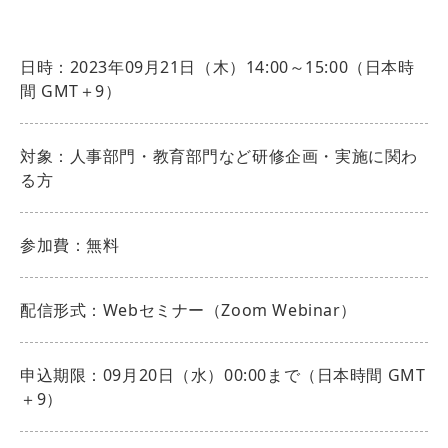
日時：2023年09月21日（木）14:00～15:00（日本時
間 GMT＋9）
対象：人事部門・教育部門など研修企画・実施に関わ
る方
参加費：無料
配信形式：Webセミナー（Zoom Webinar）
申込期限：09月20日（水）00:00まで（日本時間 GMT
＋9）