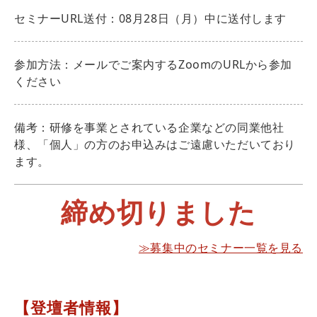
セミナーURL送付：08月28日（月）中に送付します
参加方法：メールでご案内するZoomのURLから参加
ください
備考：研修を事業とされている企業などの同業他社
様、「個人」の方のお申込みはご遠慮いただいており
ます。
締め切りました
≫募集中のセミナー一覧を見る
【登壇者情報】