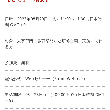
日時：2023年08月29日（火）11:00～11:30（日本時
間 GMT＋9）
対象：人事部門・教育部門など研修企画・実施に関わ
る方
参加費：無料
配信形式：Webセミナー（Zoom Webinar）
申込期限：08月28日（月）00:00まで（日本時間 GMT
＋9）