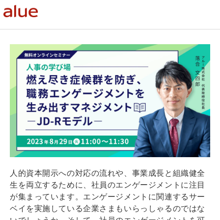
人的資本開示への対応の流れや、事業成長と組織健全
生を両立するために、社員のエンゲージメントに注目
が集まっています。エンゲージメントに関連するサー
ベイを実施している企業さまもいらっしゃるのではな
いでしょうか。そして、社員のエンゲージメントを可