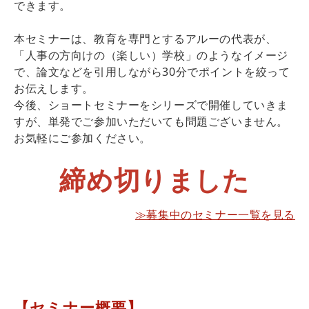
できます。
本セミナーは、教育を専門とするアルーの代表が、
「人事の方向けの（楽しい）学校」のようなイメージ
で、論文などを引用しながら30分でポイントを絞って
お伝えします。
今後、ショートセミナーをシリーズで開催していきま
すが、単発でご参加いただいても問題ございません。
お気軽にご参加ください。
締め切りました
≫募集中のセミナー一覧を見る
【セミナー概要】