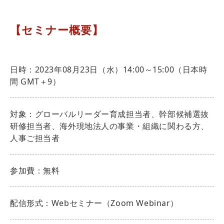
【セミナー概要】
日時：2023年08月23日（水）14:00～15:00（日本時
間 GMT＋9）
対象：グローバルリーダー育成担当者、幹部候補選抜
研修担当者、海外現地法人の事業・組織に関わる方、
人事ご担当者
参加費：無料
配信形式：Webセミナー（Zoom Webinar）