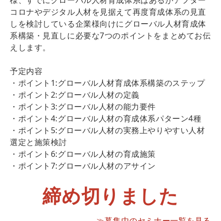
コロナやデジタル人材を見据えて再度育成体系の見直
しを検討している企業様向けにグローバル人材育成体
系構築・見直しに必要な7つのポイントをまとめてお伝
えします。
予定内容
・ポイント1:グローバル人材育成体系構築のステップ
・ポイント2:グローバル人材の定義
・ポイント3:グローバル人材の能力要件
・ポイント4:グローバル人材の育成体系パターン4種
・ポイント5:グローバル人材の実務上やりやすい人材
選定と施策検討
・ポイント6:グローバル人材の育成施策
・ポイント7:グローバル人材のアサイン
締め切りました
≫募集中のセミナー一覧を見る