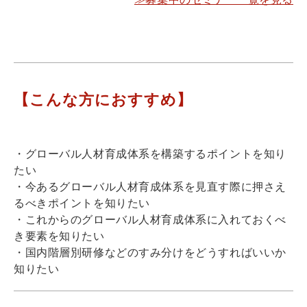
【こんな方におすすめ】
・グローバル人材育成体系を構築するポイントを知り
たい
・今あるグローバル人材育成体系を見直す際に押さえ
るべきポイントを知りたい
・これからのグローバル人材育成体系に入れておくべ
き要素を知りたい
・国内階層別研修などのすみ分けをどうすればいいか
知りたい