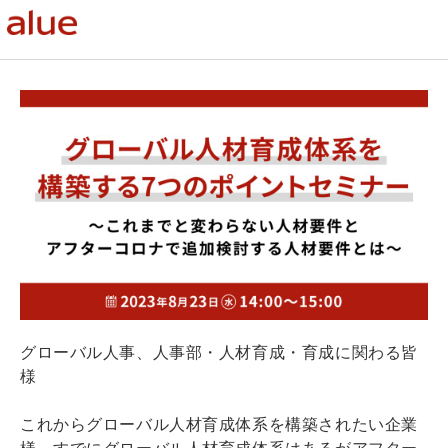
グローバル人事、人事部・人材育成・育成に関わる皆
様
これからグローバル人材育成体系を構築されたい企業
様、すでにグローバル人材育成体系はあるがアフター