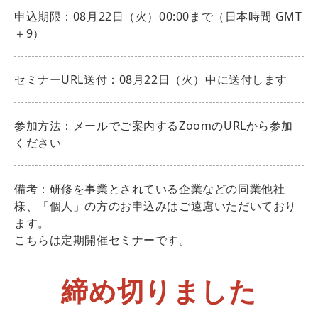
申込期限：08月22日（火）00:00まで（日本時間 GMT
＋9）
セミナーURL送付：08月22日（火）中に送付します
参加方法：メールでご案内するZoomのURLから参加
ください
備考：研修を事業とされている企業などの同業他社
様、「個人」の方のお申込みはご遠慮いただいており
ます。
こちらは定期開催セミナーです。
締め切りました