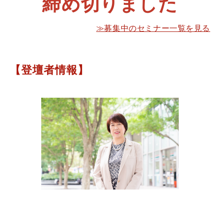
締め切りました
≫募集中のセミナー一覧を見る
【登壇者情報】