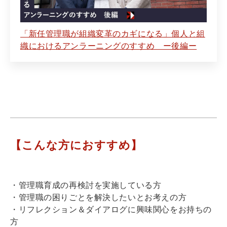
「新任管理職が組織変革のカギになる」個人と組
織におけるアンラーニングのすすめ ー後編ー
【こんな方におすすめ】
・管理職育成の再検討を実施している方
・管理職の困りごとを解決したいとお考えの方
・リフレクション＆ダイアログに興味関心をお持ちの
方