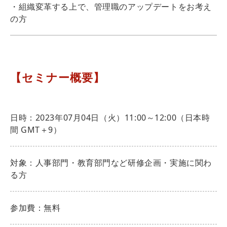
・組織変革する上で、管理職のアップデートをお考え
の方
【セミナー概要】
日時：2023年07月04日（火）11:00～12:00（日本時
間 GMT＋9）
対象：人事部門・教育部門など研修企画・実施に関わ
る方
参加費：無料