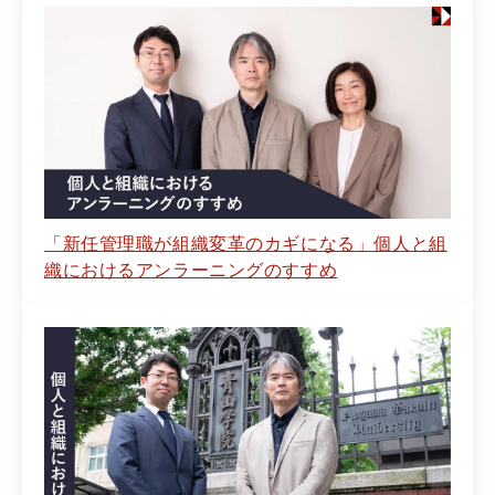
「新任管理職が組織変革のカギになる」個人と組
織におけるアンラーニングのすすめ