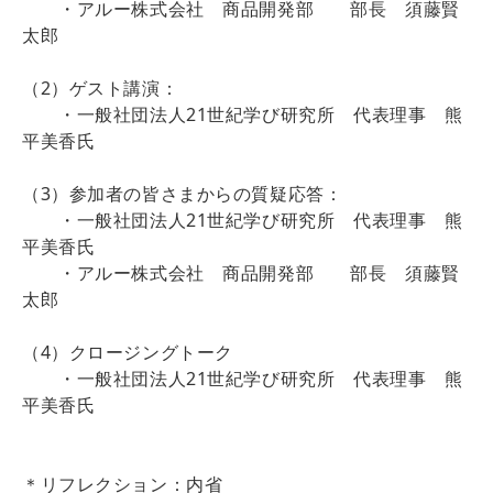
・アルー株式会社 商品開発部 部長 須藤賢
太郎
（2）ゲスト講演：
・一般社団法人21世紀学び研究所 代表理事 熊
平美香氏
（3）参加者の皆さまからの質疑応答：
・一般社団法人21世紀学び研究所 代表理事 熊
平美香氏
・アルー株式会社 商品開発部 部長 須藤賢
太郎
（4）クロージングトーク
・一般社団法人21世紀学び研究所 代表理事 熊
平美香氏
＊リフレクション：内省