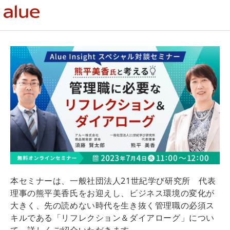
本セミナーは、一般社団法人21世紀学び研究所 代表
理事の熊平美香氏をお迎えし、ビジネス環境の変化が
大きく、先の読めない時代を生き抜く管理職の必須ス
キルである「リフレクション＆ダイアローグ」につい
て、詳しくご紹介いただきます。