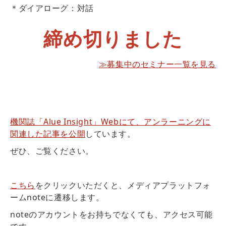
＊ダイアローグ：対話
締め切りました
≫募集中のセミナー一覧を見る
機関誌「Alue Insight」Webにて、アンラーニングに
関連した記事を公開
しています。
ぜひ、ご覧ください。
こちら
をクリックいただくと、メディアプラットフォ
ームnoteに遷移します。
noteのアカウントをお持ちでなくても、アクセス可能