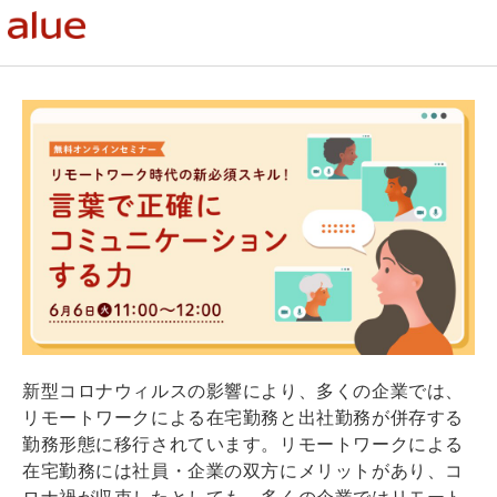
新型コロナウィルスの影響により、多くの企業では、
リモートワークによる在宅勤務と出社勤務が併存する
勤務形態に移行されています。リモートワークによる
在宅勤務には社員・企業の双方にメリットがあり、コ
ロナ禍が収束したとしても、多くの企業ではリモート