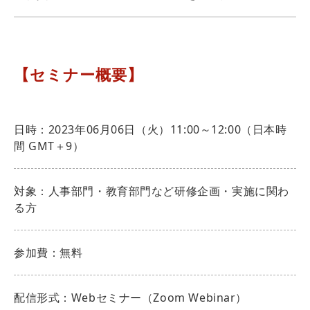
【セミナー概要】
日時：2023年06月06日（火）11:00～12:00（日本時
間 GMT＋9）
対象：人事部門・教育部門など研修企画・実施に関わ
る方
参加費：無料
配信形式：Webセミナー（Zoom Webinar）