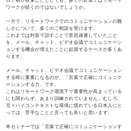
ワークが続くのではないでしょうか。
一方で、リモートワークでのコミュニケーションの難
しさについて、多くのご相談を受けます。
これまでは対面で話すことで意思疎通していたこと
を、メール、チャット、ビデオ会議でコミュニケーシ
ョンする機会が増えたことに起因するケースが多くあ
ります。
メール、チャット、ビデオ会議でコミュニケーション
する時に重要になるのが、「言葉で正確にコミュニケ
ーションする力」です。
これはリモートワーク環境下で重要性が高まっている
にも関わらず、あまり訓練されていません。むしろ、
元々ハイコンテキストな環境に慣れている日本人にと
っては、苦手なことと言っても良いと思います。
本セミナーでは「言葉で正確にコミュニケーションす