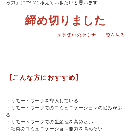
る力」について考えていきたいと思います。
締め切りました
≫募集中のセミナー一覧を見る
【こんな方におすすめ】
・リモートワークを導入している
・リモートワークでのコミュニケーションの悩みがあ
る
・リモートワークでの生産性を高めたい
・社員のコミュニケーション能力を高めたい