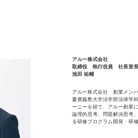
アルー株式会社
取締役 執行役員 社長室
池田 祐輔
アルー株式会社 創業メン
慶應義塾大学法学部法律学科
ーニーを経て、アルー創業
論理的思考、問題解決思考
る研修プログラム開発・研