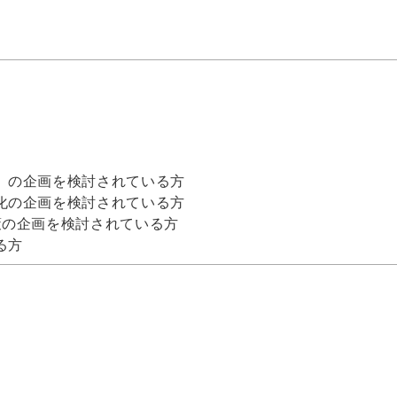
」の企画を検討されている方
化の企画を検討されている方
策の企画を検討されている方
る方