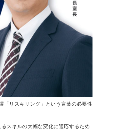
一躍「リスキリング」という言葉の必要性
れるスキルの大幅な変化に適応するため