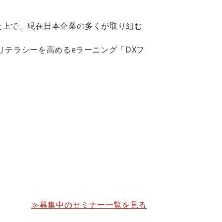
た上で、現在日本企業の多くが取り組む
リテラシーを高めるeラーニング「DXフ
≫募集中のセミナー一覧を見る