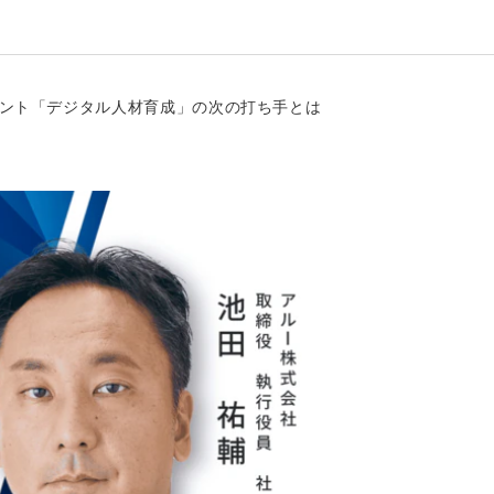
イント「デジタル人材育成」の次の打ち手とは