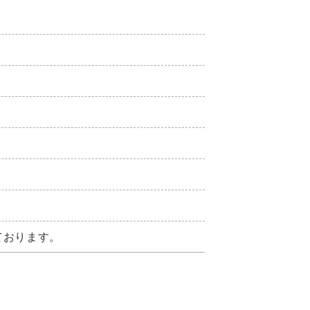
ております。