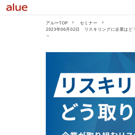
アルーTOP
セミナー
2023年06月02日 リスキリングに企業
～