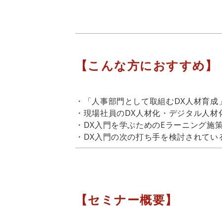
【こんな方におすすめ】
・「人事部門として取組むDX人材育成
・現場社員のDX人材化・デジタル人材
・DX入門を学ぶためのEラーニング施
・DX入門の次の打ち手を検討されてい
【セミナー概要】