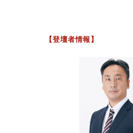
【登壇者情報】