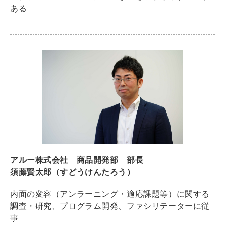
ある
アルー株式会社 商品開発部 部長
須藤賢太郎（すどうけんたろう）
内面の変容（アンラーニング・適応課題等）に関する
調査・研究、プログラム開発、ファシリテーターに従
事