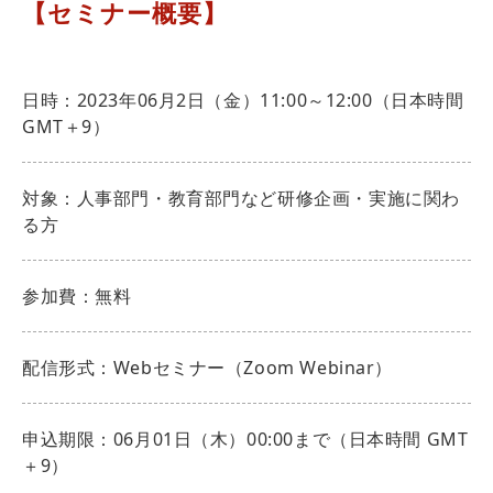
【セミナー概要】
日時：2023年06月2日（金）11:00～12:00（日本時間
GMT＋9）
対象：人事部門・教育部門など研修企画・実施に関わ
る方
参加費：無料
配信形式：Webセミナー（Zoom Webinar）
申込期限：06月01日（木）00:00まで（日本時間 GMT
＋9）