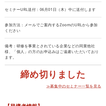
セミナーURL送付：06月01日（木）中に送付します
参加方法：メールでご案内するZoomのURLから参加
ください
備考：研修を事業とされている企業などの同業他社
様、「個人」の方のお申込みはご遠慮いただいており
ます。
締め切りました
≫募集中のセミナー一覧を見る