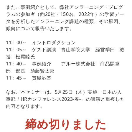
また、事例紹介として、弊社アンラーニング・プログ
ラムの参加者（約20社・150名、2022年）の学習デー
タを分析したアンラーニング課題の種類、その原因、
傾向について報告いたします。
11：00～ イントロダクション
11：05～ ゲスト講演 青山学院大学 経営学部 教
授 松尾睦氏
11：40～ 事例紹介 アルー株式会社 商品開発
部 部長 須藤賢太郎
11：45～ 質疑応答
なお、本セミナーは、5月25日（木）実施 日本の人
事部「HRカンファレンス2023-春-」の講演と重複した
内容となります。
締め切りました