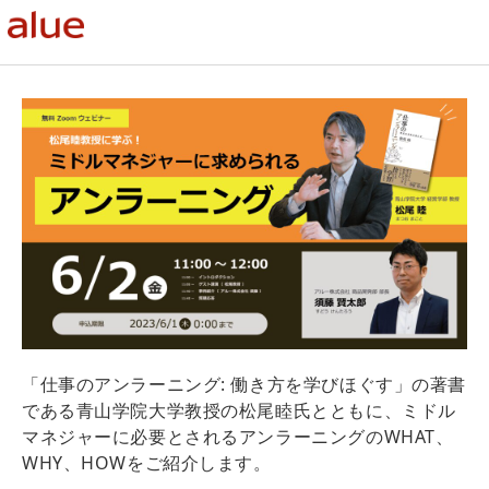
「仕事のアンラーニング: 働き方を学びほぐす」の著書
である青山学院大学教授の松尾睦氏とともに、ミドル
マネジャーに必要とされるアンラーニングのWHAT、
WHY、HOWをご紹介します。