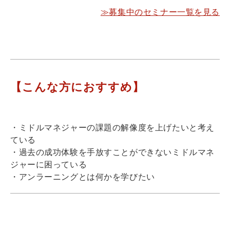
≫募集中のセミナー一覧を見る
【こんな方におすすめ】
・ミドルマネジャーの課題の解像度を上げたいと考え
ている
・過去の成功体験を手放すことができないミドルマネ
ジャーに困っている
・アンラーニングとは何かを学びたい