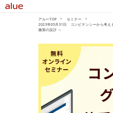
アルーTOP
セミナー
2023年05月31日 コンピテンシーから考える、
施策の設計 ～