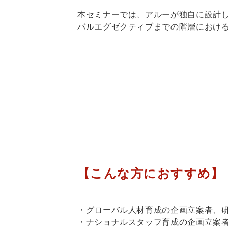
本セミナーでは、アルーが独自に設計
バルエグゼクティブまでの階層におけ
【こんな方におすすめ】
・グローバル人材育成の企画立案者、
・ナショナルスタッフ育成の企画立案