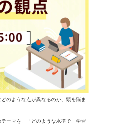
はどのような点が異なるのか、頭を悩ま
のテーマを」「どのような水準で」学習