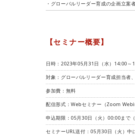
・グローバルリーダー育成の企画立案
【セミナー概要】
日時：2023年05月31日（水）14:00～
対象：グローバルリーダー育成担当者
参加費：無料
配信形式：Webセミナー（Zoom Webi
申込期限：05月30日（火）00:00まで
セミナーURL送付：05月30日（火）