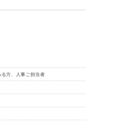
わる方、人事ご担当者