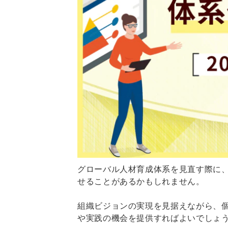
グローバル人材育成体系を見直す際に
せることがあるかもしれません。
組織ビジョンの実現を見据えながら、
や実践の機会を提供すればよいでしょ