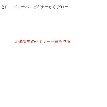
もとに、グローバルビギナーからグロー
≫募集中のセミナー一覧を見る