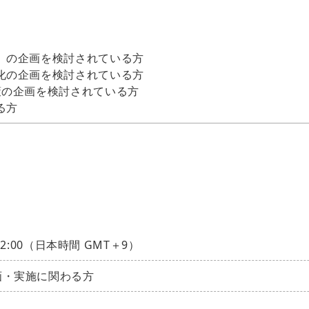
」の企画を検討されている方
化の企画を検討されている方
策の企画を検討されている方
る方
12:00（日本時間 GMT＋9）
画・実施に関わる方