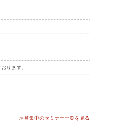
ております。
≫募集中のセミナー一覧を見る