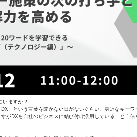
ていますか？
DX」という言葉を聞かない日がないぐらい、身近なキーワ
ますがDXを自社のビジネスに結び付け活用している、と自信