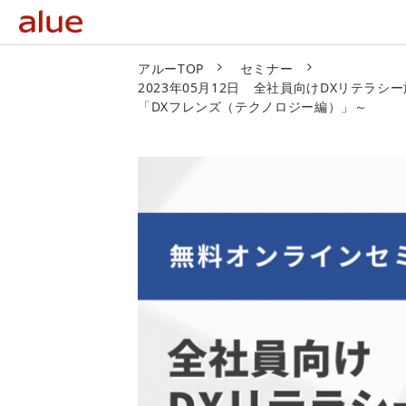
アルーTOP
セミナー
2023年05月12日 全社員向けDXリテ
「DXフレンズ（テクノロジー編）」～