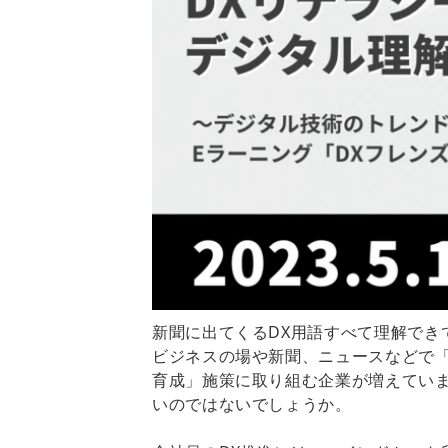
新聞に出てくるDX用語すべて理解でき
ビジネスの場や新聞、ニュースなどで「
育成」施策に取り組む企業が増えてい
いのではないでしょうか。