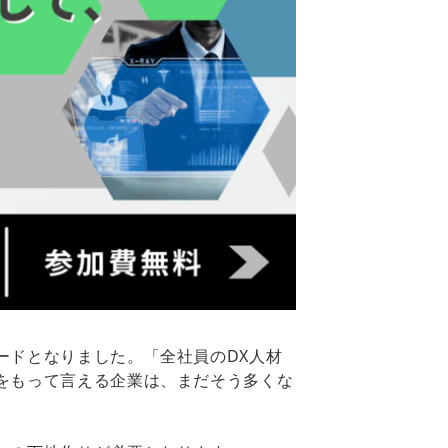
ードとなりました。「全社員のDX人材
をもって言える企業は、まだそう多くな