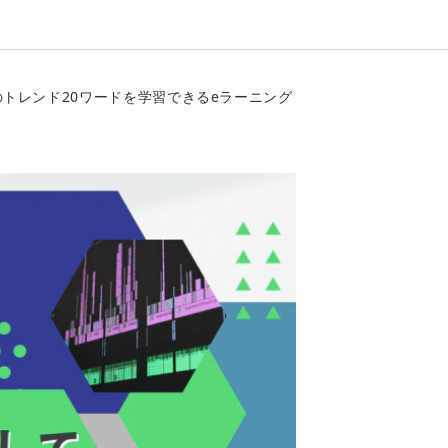
のトレンド20ワードを学習できるeラーニング