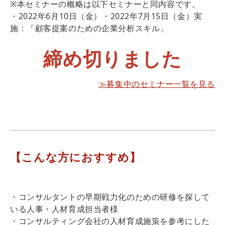
※本セミナーの概略は以下セミナーと同内容です。
・2022年6月10日（金）・2022年7月15日（金）実
施：「顧客提案のための企業分析スキル」
締め切りました
≫募集中のセミナー一覧を見る
【こんな方におすすめ】
・コンサルタントの早期戦力化のための研修を探して
いる人事・人材育成担当者様
・コンサルティング会社の人材育成施策を参考にした