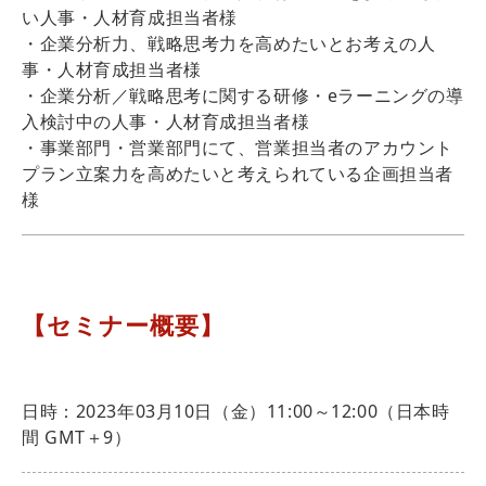
い人事・人材育成担当者様
・企業分析力、戦略思考力を高めたいとお考えの人
事・人材育成担当者様
・企業分析／戦略思考に関する研修・eラーニングの導
入検討中の人事・人材育成担当者様
・事業部門・営業部門にて、営業担当者のアカウント
プラン立案力を高めたいと考えられている企画担当者
様
【セミナー概要】
日時：2023年03月10日（金）11:00～12:00（日本時
間 GMT＋9）