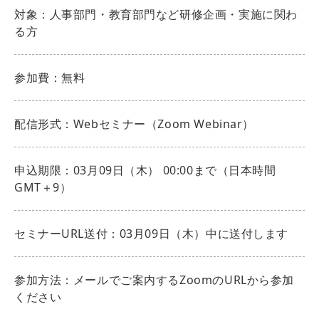
対象：人事部門・教育部門など研修企画・実施に関わ
る方
参加費：無料
配信形式：Webセミナー（Zoom Webinar）
申込期限：03月09日（木） 00:00まで（日本時間
GMT＋9）
セミナーURL送付：03月09日（木）中に送付します
参加方法：メールでご案内するZoomのURLから参加
ください