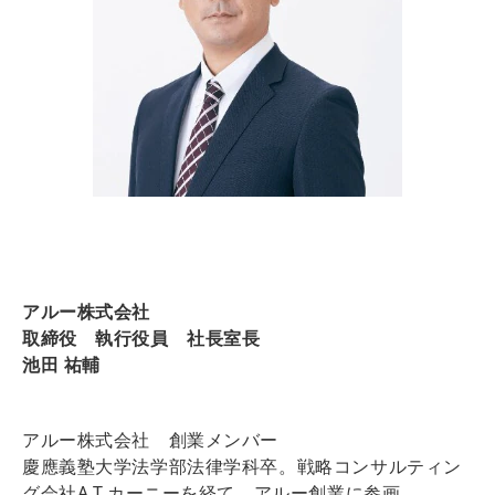
アルー株式会社
取締役 執行役員 社長室長
池田 祐輔
アルー株式会社 創業メンバー
慶應義塾大学法学部法律学科卒。戦略コンサルティン
グ会社A.T.カーニーを経て、アルー創業に参画。