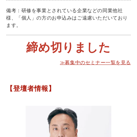
備考：研修を事業とされている企業などの同業他社
様、「個人」の方のお申込みはご遠慮いただいており
ます。
締め切りました
≫募集中のセミナー一覧を見る
【登壇者情報】