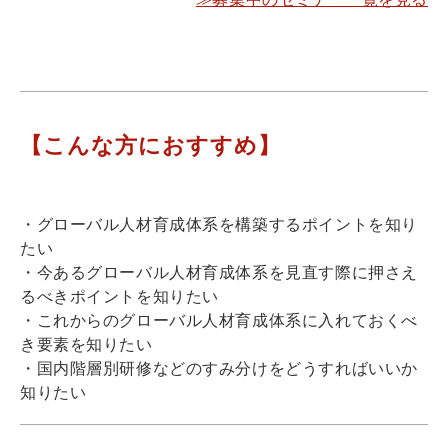
【こんな方におすすめ】
・グローバル人材育成体系を構築するポイントを知り
たい
・今あるグローバル人材育成体系を見直す際に押さえ
るべきポイントを知りたい
・これからのグローバル人材育成体系に入れておくべ
き要素を知りたい
・国内階層別研修などのすみ分けをどうすればいいか
知りたい