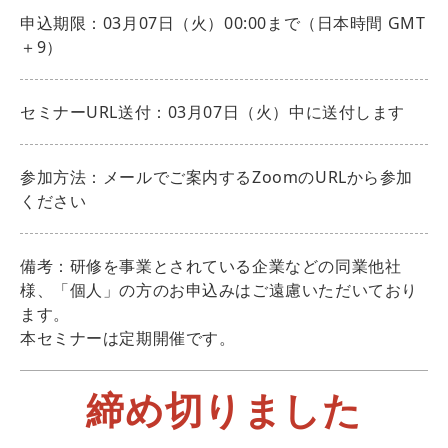
申込期限：03月07日（火）00:00まで（日本時間 GMT
＋9）
セミナーURL送付：03月07日（火）中に送付します
参加方法：メールでご案内するZoomのURLから参加
ください
備考：研修を事業とされている企業などの同業他社
様、「個人」の方のお申込みはご遠慮いただいており
ます。
本セミナーは定期開催です。
締め切りました