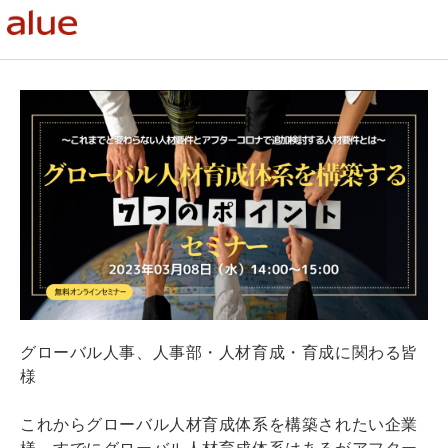
グローバル人事、人事部・人材育成・育成に関わる皆
様
これからグローバル人材育成体系を構築されたい企業
様、すでにグローバル人材育成体系はあるがアフター