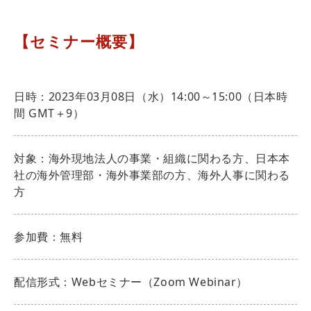
【セミナー概要】
日時：2023年03月08日（水）14:00～15:00（日本時
間 GMT＋9）
対象：海外現地法人の事業・組織に関わる方、日本本
社の海外管理部・海外事業部の方、海外人事に関わる
方
参加費：無料
配信形式：Webセミナー（Zoom Webinar）