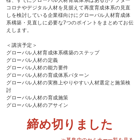
コロナやデジタル人材を見据えて再度育成体系の見直
しを検討している企業様向けにグローバル人材育成体
系構築・見直しに必要な7つのポイントをまとめてお伝
えします。
＜講演予定＞
グローバル人材育成体系構築のステップ
グローバル人材の定義
グローバル人材の能力要件
グローバル人材の育成体系パターン
グローバル人材の実務上やりやすい人材選定と施策検
討
グローバル人材の育成施策
グローバル人材のアサイン
締め切りました
≫募集中のセミナー一覧を見る