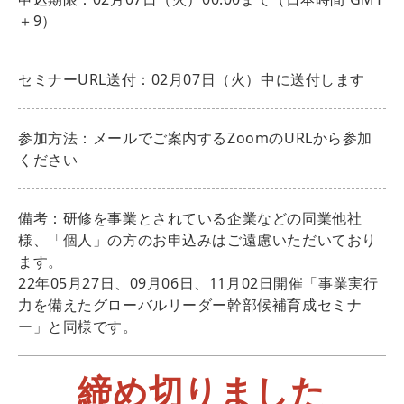
＋9）
セミナーURL送付：02月07日（火）中に送付します
参加方法：メールでご案内するZoomのURLから参加
ください
備考：研修を事業とされている企業などの同業他社
様、「個人」の方のお申込みはご遠慮いただいており
ます。
22年05月27日、09月06日、11月02日開催「事業実行
力を備えたグローバルリーダー幹部候補育成セミナ
ー」と同様です。
締め切りました