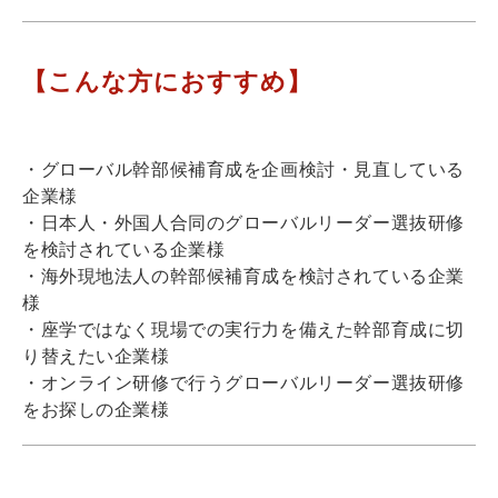
【こんな方におすすめ】
・グローバル幹部候補育成を企画検討・見直している
企業様
・日本人・外国人合同のグローバルリーダー選抜研修
を検討されている企業様
・海外現地法人の幹部候補育成を検討されている企業
様
・座学ではなく現場での実行力を備えた幹部育成に切
り替えたい企業様
・オンライン研修で行うグローバルリーダー選抜研修
をお探しの企業様