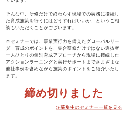
そんな中、研修だけで終わらず現場での実務に接続し
た育成施策を行うにはどうすればいいか、というご相
談もいただくことがございます。
本セミナーでは、事業実行力を備えたグローバルリー
ダー育成のポイントを、集合研修だけではない選抜者
一人ひとりの個別育成アプローチから現場に接続した
アクションラーニングと実行サポートまでさまざまな
他社事例を含めながら施策のポイントをご紹介いたし
ます。
締め切りました
≫募集中のセミナー一覧を見る