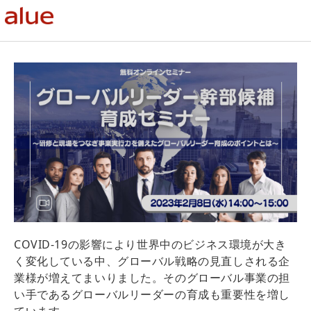
COVID-19の影響により世界中のビジネス環境が大き
く変化している中、グローバル戦略の見直しされる企
業様が増えてまいりました。そのグローバル事業の担
い手であるグローバルリーダーの育成も重要性を増し
ています。