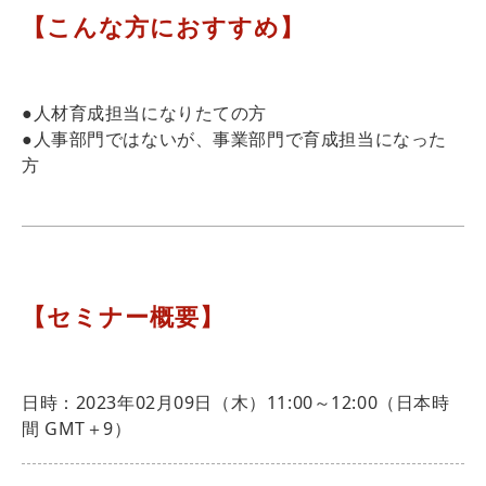
【こんな方におすすめ】
●人材育成担当になりたての方
●人事部門ではないが、事業部門で育成担当になった
方
【セミナー概要】
日時：2023年02月09日（木）11:00～12:00（日本時
間 GMT＋9）