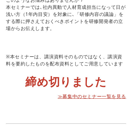
本セミナーでは､社内異動で人材育成担当になって日が
浅い方（1年内目安）を対象に､「研修内容の議論」を
する際に押さえておくべきポイントを研修開発者の立
場からお伝えします。
※本セミナーは、講演資料そのものではなく、講演資
料を要約したものを配布資料としてご用意しています
締め切りました
≫募集中のセミナー一覧を見る