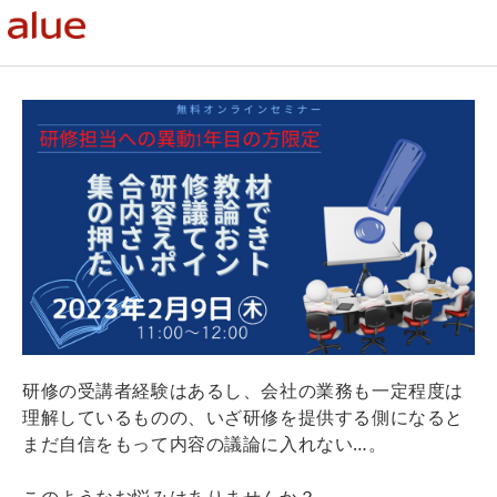
研修の受講者経験はあるし、会社の業務も一定程度は
理解しているものの、いざ研修を提供する側になると
まだ自信をもって内容の議論に入れない…。
このようなお悩みはありませんか？