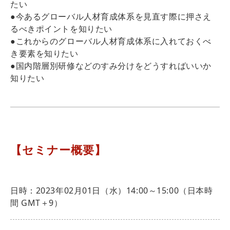
たい
●今あるグローバル人材育成体系を見直す際に押さえ
るべきポイントを知りたい
●これからのグローバル人材育成体系に入れておくべ
き要素を知りたい
●国内階層別研修などのすみ分けをどうすればいいか
知りたい
【セミナー概要】
日時：2023年02月01日（水）14:00～15:00（日本時
間 GMT＋9）