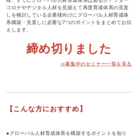
コロナやデジタル人材を見据えて再度育成体系の見直
しを検討している企業様向けにグローバル人材育成体
系構築・見直しに必要な7つのポイントをまとめてお伝
えします。
締め切りました
≫募集中のセミナー一覧を見る
【こんな方におすすめ】
●グローバル人材育成体系を構築するポイントを知り