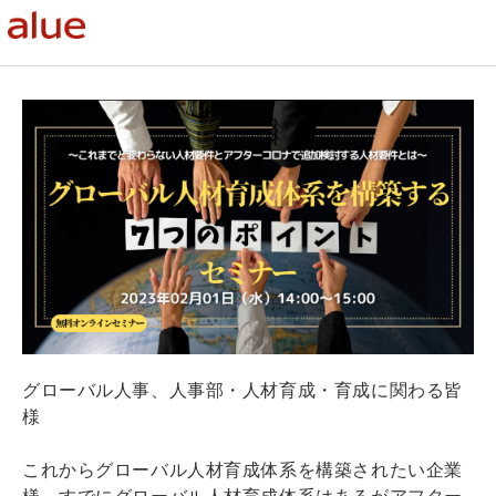
グローバル人事、人事部・人材育成・育成に関わる皆
様
これからグローバル人材育成体系を構築されたい企業
様、すでにグローバル人材育成体系はあるがアフター