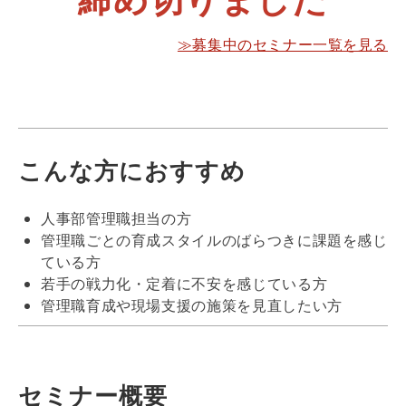
≫募集中のセミナー一覧を見る
こんな方におすすめ
人事部管理職担当の方
管理職ごとの育成スタイルのばらつきに課題を感じ
ている方
若手の戦力化・定着に不安を感じている方
管理職育成や現場支援の施策を見直したい方
セミナー概要