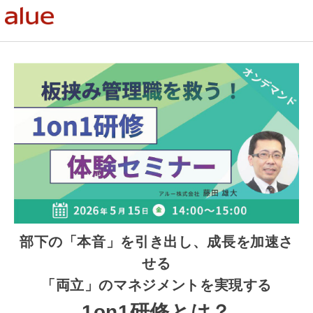
部下の「本音」を引き出し、成長を加速さ
せる
「両立」のマネジメントを実現する
1on1研修とは？