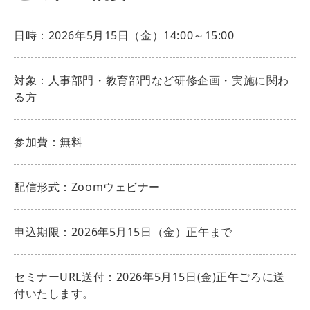
日時：2026年5月15日（金）14:00～15:00
対象：人事部門・教育部門など研修企画・実施に関わ
る方
参加費：無料
配信形式：Zoomウェビナー
申込期限：2026年5月15日（金）正午まで
セミナーURL送付：2026年5月15日(金)正午ごろに送
付いたします。