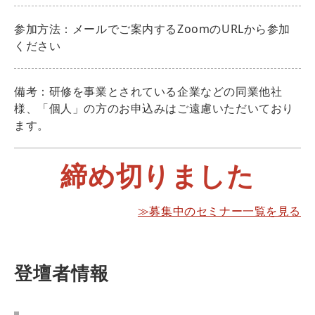
参加方法：メールでご案内するZoomのURLから参加
ください
備考：研修を事業とされている企業などの同業他社
様、「個人」の方のお申込みはご遠慮いただいており
ます。
締め切りました
≫募集中のセミナー一覧を見る
登壇者情報