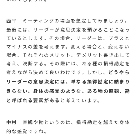
西平
ミーティングの場面を想定してみましょう。
最後には、リーダーが意思決定を預かることになっ
ているとします。その場合、リーダーは、プラスと
マイナスの差を考えます。変える場合と、変えない
場合、それぞれのメリット、デメリット書き出して
考え、決断する。その際には、ある種の損得勘定を
考えながら決めて良いわけです。しかし、
どうやら
リーダーの意思決定には、単なる損得勘定に納まり
きらない、身体の感覚のような、ある種の直観、勘
と呼ばれる要素がある
と考えています。
中村
直観や勘というのは、損得勘定を越えた身体
的な感覚ですね。