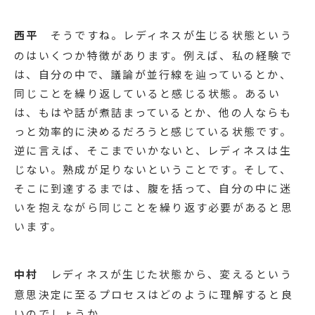
西平
そうですね。レディネスが生じる状態という
のはいくつか特徴があります。例えば、私の経験で
は、自分の中で、議論が並行線を辿っているとか、
同じことを繰り返していると感じる状態。あるい
は、もはや話が煮詰まっているとか、他の人ならも
っと効率的に決めるだろうと感じている状態です。
逆に言えば、そこまでいかないと、レディネスは生
じない。熟成が足りないということです。そして、
そこに到達するまでは、腹を括って、自分の中に迷
いを抱えながら同じことを繰り返す必要があると思
います。
中村
レディネスが生じた状態から、変えるという
意思決定に至るプロセスはどのように理解すると良
いのでしょうか。