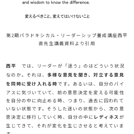
第2期パラドキシカル・リーダーシップ養成講座西平
直先生講義資料より引用
西平
では、リーダーが「迷う」のはどういう状況
なのか。それは、
多様な意見を聞き、対立する意見
を同時に受け入れる時
です。あるいは、自分のバイ
アスに気づいていて、前の意思決定を変える可能性
を自分の中に向止める時、つまり、過去に囚われて
いない状態です。そうした迷いの状態から、次の意
思決定に移行していく時、自分の中に
レディネス
が
生じてきて、それが変化を生じさせると考えていま
す。