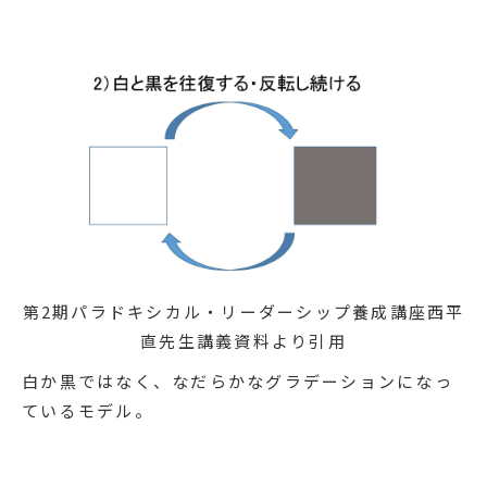
第2期パラドキシカル・リーダーシップ養成講座西平
直先生講義資料より引用
白か黒ではなく、なだらかなグラデーションになっ
ているモデル。