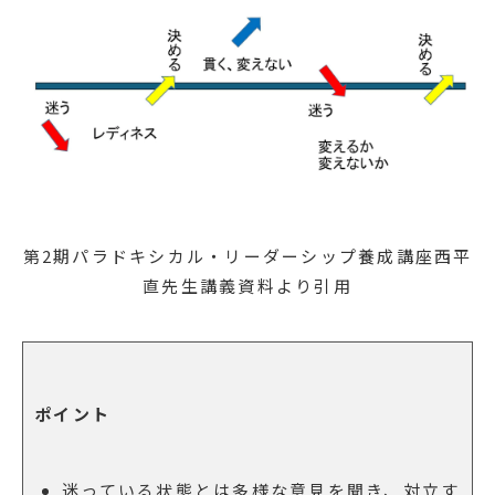
第2期パラドキシカル・リーダーシップ養成講座西平
直先生講義資料より引用
ポイント
迷っている状態とは多様な意見を聞き、対立す