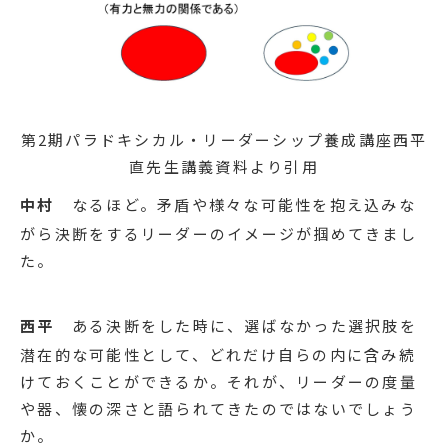
第2期パラドキシカル・リーダーシップ養成講座西平
直先生講義資料より引用
中村
なるほど。矛盾や様々な可能性を抱え込みな
がら決断をするリーダーのイメージが掴めてきまし
た。
西平
ある決断をした時に、選ばなかった選択肢を
潜在的な可能性として、どれだけ自らの内に含み続
けておくことができるか。それが、リーダーの度量
や器、懐の深さと語られてきたのではないでしょう
か。