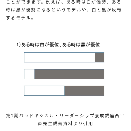
ことができます。例えば、ある時は白が優勢、ある
時は黒が優勢になるというモデルや、白と黒が反転
するモデル。
第2期パラドキシカル・リーダーシップ養成講座西平
直先生講義資料より引用