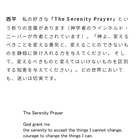
西平
私の好きな
「The Serenity Prayer」
とい
う祈りの言葉があります（神学者のラインホルド・
二ーバーが作者とされています）。「神よ、変える
べきことを変える勇気と、変えることのできないも
のを静穏に受け入れる力を与えてください。 そし
て、変えるべきものと変えてはいけないものを区別
する知恵を与えてください」。どの世界において
も、迷いは切実です。