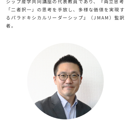
シップ産学共同講座の代表教員であり、『両立思考
「二者択一」の思考を手放し、多様な価値を実現す
るパラドキシカルリーダーシップ』（JMAM）監訳
者。