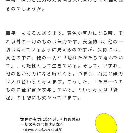
るのでしょうか。
西平
もちろんあります。黄色が有力になる時、そ
れ以外の一切のものは無力です。表面的は、他の一
切は消えているように見えるのですが、実際には、
黄色の中に、他の一切が「隠れたかたちで潜んでい
て」、可能性として生きている。そして、いずれ、
他の色が有力になる時がくる。つまり、有力と無力
は入れ替わると考えます。こうした、「ただ一つの
ものに全宇宙が参与している」という考えは「縁
起」の思想にも繋がっています。