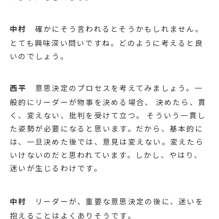
中村
確かにそう言われるとそうかもしれません。
とても興味深い問いですね。どのように考えると良
いのでしょう。
西平
意思決定のプロセスを考えてみましょう。一
般的にリーダーが物事を決める場合、 決めたら、貫
く、変えない、批判を受けて立つ。 そういう一貫し
た姿勢が必要になると思います。だから、基本的に
は、一旦決めた後では、意見は変えない。変えたら
いけないのだと思われています。しかし、やはり、
迷いが生じるわけです。
中村
リーダーが、重要な意思決定の後に、迷いを
抱えることはよくありそうです。