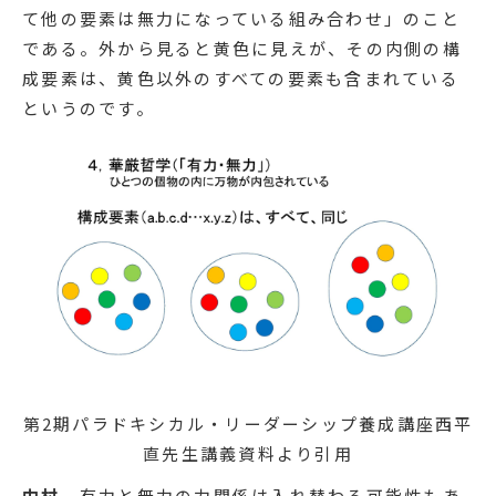
て他の要素は無力になっている組み合わせ」のこと
である。外から見ると黄色に見えが、その内側の構
成要素は、黄色以外のすべての要素も含まれている
というのです。
第2期パラドキシカル・リーダーシップ養成講座西平
直先生講義資料より引用
中村
有力と無力の力関係は入れ替わる可能性もあ