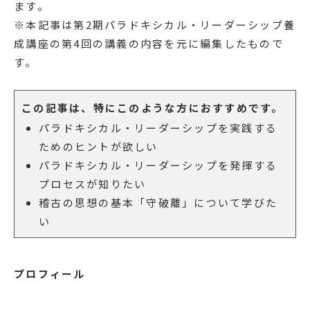
ます。
※本記事は第2期パラドキシカル・リーダーシップ養
成講座の第4回の講義の内容を元に編集したもので
す。
この記事は、特にこのような方におすすめです。
パラドキシカル・リーダーシップを実践する
ためのヒントが欲しい
パラドキシカル・リーダーシップを発揮する
プロセスが知りたい
稽古の思想の基本「守破離」について学びた
い
プロフィール