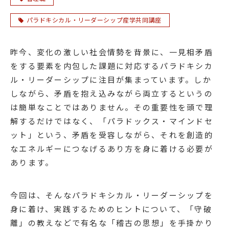
パラドキシカル・リーダーシップ産学共同講座
昨今、変化の激しい社会情勢を背景に、一見相矛盾
をする要素を内包した課題に対応するパラドキシカ
ル・リーダーシップに注目が集まっています。しか
しながら、矛盾を抱え込みながら両立するというの
は簡単なことではありません。その重要性を頭で理
解するだけではなく、「パラドックス・マインドセ
ット」という、矛盾を受容しながら、それを創造的
なエネルギーにつなげるあり方を身に着ける必要が
あります。
今回は、そんなパラドキシカル・リーダーシップを
身に着け、実践するためのヒントについて、「守破
離」の教えなどで有名な「稽古の思想」を手掛かり