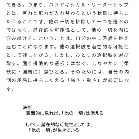
できる。つまり、パラドキシカル・リーダーシップ
とは、有力と無力が入れ替わるという状態に持ちこ
たえることです。他の一切を排除して一つを選ぶの
ではなく、潜在的な可能性として、他の一切を内に
含み続ける。ということは、自分の中に矛盾を抱え
込むことになります。他の選択肢を潜在的な可能性
として残しながら、しかし、ひとつの選択肢を選び
取る。固く排他的な選択ではなく、しなやかに（柔
軟に・強靭に）選びとる。そのためには、自分の内
側の矛盾に持ちこたえる「強さ・勁さ」が必要にな
る。