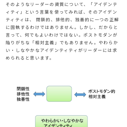
そのようなリーダーの資質について、「アイデンテ
ィティ」という言葉を使ってみれば、そのアイデン
ティティは、 閉鎖的、排他的、独善的に一つの正解
に固執するわけではありません。しかし、だからと
言って、何でもよいわけではない。ポストモダンが
陥りがちな「相対主義」でもありません。やわらか
い・しなやかなアイデンティティがリーダーには求
められると思います。