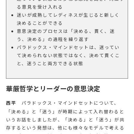
る意見を受け入れる
迷いが成熟してレディネスが生じると新しく
決めることができる
意思決定のプロセスは「決める、貫く、迷
う、決める」の過程を繰り返す
パラドックス・マインドセットは、迷ってい
て決められない状態ではなく、決めて貫くこ
と、迷うこと両方できる状態
華厳哲学とリーダーの意思決定
西平
パラドックス・マインドセットについて、
「決める」と「迷う」が時期によって入れ替わると
いうお話をしましたが、「決める」と「迷う」が共
存するという発想は、他にも様々なモデルで考える