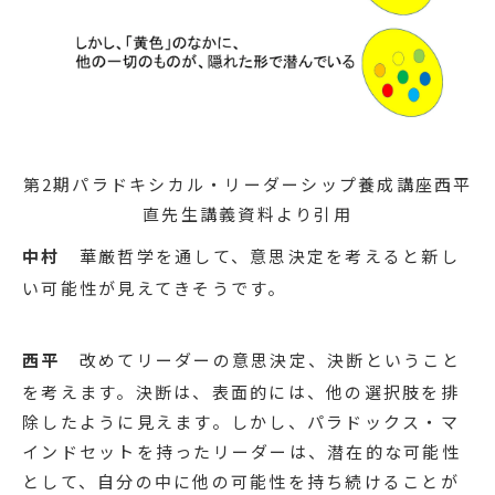
第2期パラドキシカル・リーダーシップ養成講座西平
直先生講義資料より引用
中村
華厳哲学を通して、意思決定を考えると新し
い可能性が見えてきそうです。
西平
改めてリーダーの意思決定、決断ということ
を考えます。決断は、表面的には、他の選択肢を排
除したように見えます。しかし、パラドックス・マ
インドセットを持ったリーダーは、潜在的な可能性
として、自分の中に他の可能性を持ち続けることが