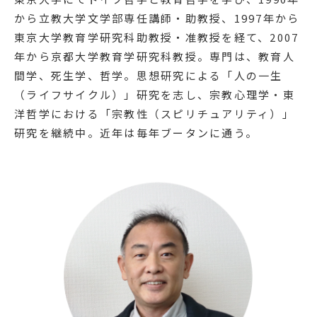
から立教大学文学部専任講師・助教授、1997年から
東京大学教育学研究科助教授・准教授を経て、2007
年から京都大学教育学研究科教授。専門は、教育人
間学、死生学、哲学。思想研究による「人の一生
（ライフサイクル）」研究を志し、宗教心理学・東
洋哲学における「宗教性（スピリチュアリティ）」
研究を継続中。近年は毎年ブータンに通う。