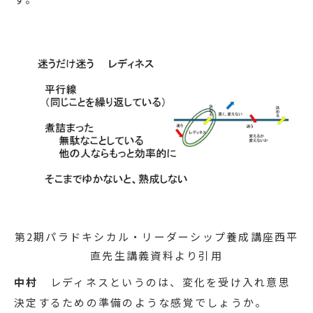
第2期パラドキシカル・リーダーシップ養成講座西平
直先生講義資料より引用
中村
レディネスというのは、変化を受け入れ意思
決定するための準備のような感覚でしょうか。