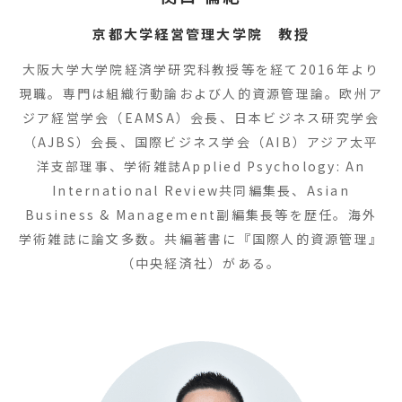
京都大学経営管理大学院 教授
大阪大学大学院経済学研究科教授等を経て2016年より
現職。専門は組織行動論および人的資源管理論。欧州ア
ジア経営学会（EAMSA）会長、日本ビジネス研究学会
（AJBS）会長、国際ビジネス学会（AIB）アジア太平
洋支部理事、学術雑誌Applied Psychology: An
International Review共同編集長、Asian
Business & Management副編集長等を歴任。海外
学術雑誌に論文多数。共編著書に『国際人的資源管理』
（中央経済社）がある。