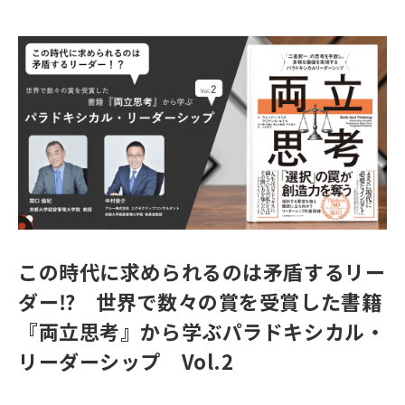
この時代に求められるのは矛盾するリー
ダー⁉ 世界で数々の賞を受賞した書籍
『両立思考』から学ぶパラドキシカル・
リーダーシップ Vol.2