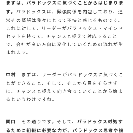
まずは、パラドックスに気づくことからはじまりま
す。
パラドックスは、緊張関係を内包しており、通
常その緊張は我々にとって不快と感じるものです。
これに対して、リーダーがパラドックス・マインド
セットを持って、チャンスと捉えて対応すること
で、会社が良い方向に変化していくための流れが生
まれます。
中村
まずは、リーダーがパラドックスに気づくこ
とができること、そして、そこから目をそらさず
に、チャンスと捉えて向き合っていくことから始ま
るというわけですね。
関口
その通りです。そして、
パラドックス対処す
るために組織に必要な力が、パラドックス思考や複