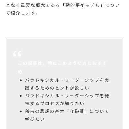
となる重要な概念である「動的平衡モデル」につい
て紹介します。
この記事は、特にこのような方におすす
め
パラドキシカル・リーダーシップを実
践するためのヒントが欲しい
パラドキシカル・リーダーシップを発
揮するプロセスが知りたい
稽古の思想の基本「守破離」について
学びたい