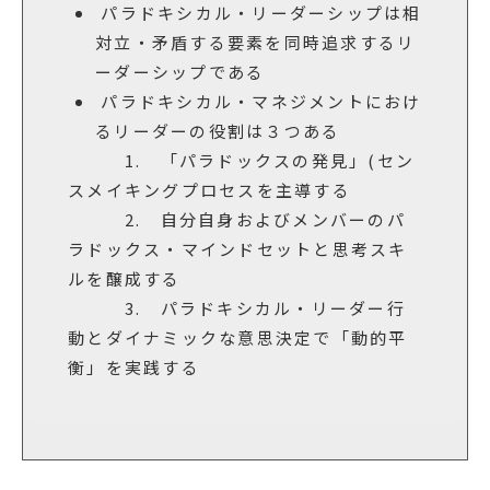
パラドキシカル・リーダーシップは相
対立・矛盾する要素を同時追求するリ
ーダーシップである
パラドキシカル・マネジメントにおけ
るリーダーの役割は３つある
1. 「パラドックスの発見」(セン
スメイキングプロセスを主導する
2. 自分自身およびメンバーのパ
ラドックス・マインドセットと思考スキ
ルを醸成する
3. パラドキシカル・リーダー行
動とダイナミックな意思決定で「動的平
衡」を実践する