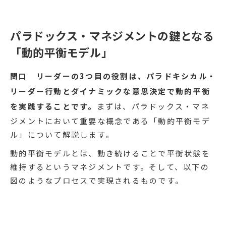
パラドックス・マネジメントの鍵となる
「動的平衡モデル」
関口
リーダーの3つ目の役割は、パラドキシカル・
リーダー行動とダイナミックな意思決定で動的平衡
を実践することです。
まずは、パラドックス・マネ
ジメントにおいて重要な概念である「動的平衡モデ
ル」について解説します。
動的平衡モデルとは、動き続けることで平衡状態を
維持するというマネジメントです。そして、以下の
図のようなプロセスで実現されるものです。