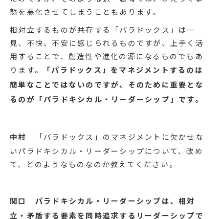
態を悪化させてしまうこともあります。
相対立するものが共存する「パラドックス」は一
見、不快、不安に感じられるものですが、上手く活
用することで、創造性や進化の源になるものでもあ
ります。
「パラドックス」をマネジメントするのは
簡単なことではないのですが、そのために重要とな
るのが「パラドキシカル・リーダーシップ」です。
中村
「パラドックス」のマネジメントに欠かせな
いパラドキシカル・リーダーシップについて、改め
て、どのようなものなのか教えてください。
関口
パラドキシカル・リーダーシップは、相対
立・矛盾する要素を同時追求するリーダーシップで