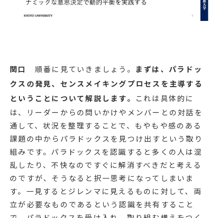
関口
順番に見ていきましょう。
まずは、パラドッ
クスの発見、センスメイキングプロセスを主導する
ということについて解説します。
これは具体的に
は、リーダーからの問いかけやメンバーとの対話を
通して、状況を整理することで、もやもや感のある
課題の中からパラドックスを見つけ出すという取り
組みです。パラドックスを認識すると多くの人は混
乱したり、不快なのですぐに解消すべきだと考える
のですが、そうなると択一思考になってしまいま
す。一見するとジレンマに見えるものに対して、両
立が必要なものであるという認識を共有すること
で、パラドックスを受け入れ、取り組む構えをつく