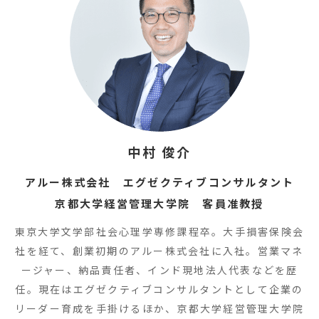
中村 俊介
アルー株式会社 エグゼクティブコンサルタント
京都大学経営管理大学院 客員准教授
東京大学文学部社会心理学専修課程卒。大手損害保険会
社を経て、創業初期のアルー株式会社に入社。営業マネ
ージャー、納品責任者、インド現地法人代表などを歴
任。現在はエグゼクティブコンサルタントとして企業の
リーダー育成を手掛けるほか、京都大学経営管理大学院