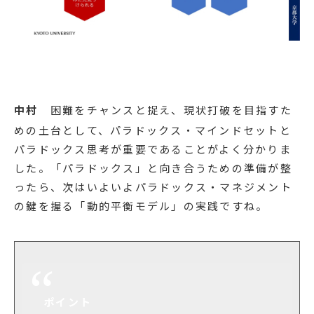
中村
困難をチャンスと捉え、現状打破を目指すた
めの土台として、パラドックス・マインドセットと
パラドックス思考が重要であることがよく分かりま
した。「パラドックス」と向き合うための準備が整
ったら、次はいよいよパラドックス・マネジメント
の鍵を握る「動的平衡モデル」の実践ですね。
ポイント