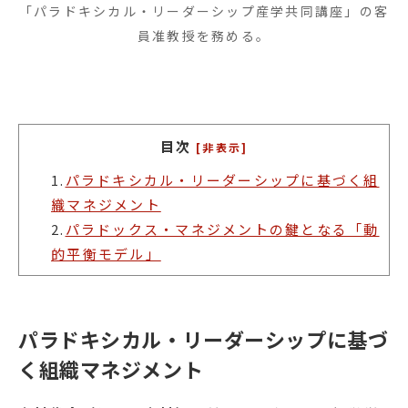
「パラドキシカル・リーダーシップ産学共同講座」の客
員准教授を務める。
目次
[非表示]
1.
パラドキシカル・リーダーシップに基づく組
織マネジメント
2.
パラドックス・マネジメントの鍵となる「動
的平衡モデル」
パラドキシカル・リーダーシップに基づ
く組織マネジメント