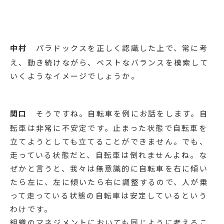
中村
パラドックスを正しく認識した上で、常に考
え、動き続けながら、ベストなバランスを模索して
いくようなイメージでしょうか。
関口
そうですね。自転車を例にお話をします。自