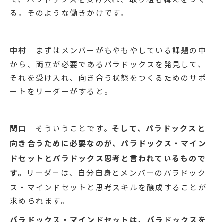
る。そのような働きかけです。
中村
まずはメンバーがもやもやしている課題の中
から、両立が必要であるパラドックスを発見して、
それを受け入れ、向き合う状態をつくるためのサポ
ートをリーダーがすると。
関口
そういうことです。
そして、パラドックスと
向き合うために必要なのが、パラドックス・マイン
ドセットとパラドックス思考と言われているもので
す。
リーダーは、自分自身とメンバーのパラドック
ス・マインドセットと思考スキルを醸成することが
求められます。
パラドックス・マインドセットは、パラドックスを