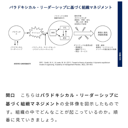
関口
こちらは
パラドキシカル・リーダーシップに
基づく組織マネジメント
の全体像を図示したもので
す。組織の中でどんなことが起こっているのか。順
番に見ていきましょう。