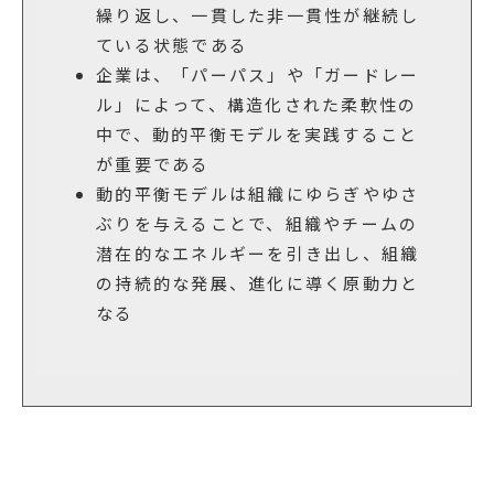
ポイント
動的平衡モデルとは、両者を綱渡りの
ように行き来しながら、文化と統合を
繰り返し、一貫した非一貫性が継続し
ている状態である