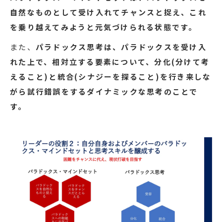
自然なものとして受け入れてチャンスと捉え、これ
を乗り越えてみようと元気づけられる状態です。
また、
パラドックス思考は、パラドックスを受け入
れた上で、相対立する要素について、分化(分けて考
えること)と統合(シナジーを探ること)を行き来しな
がら試行錯誤をするダイナミックな思考のことで
す。