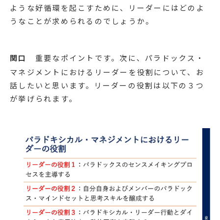
ような好循環を起こすために、リーダーにはどのよ
うなことが求められるのでしょうか。
関口
重要なポイントです。次に、パラドックス・
マネジメントにおけるリーダーを役割について、お
話したいと思います。リーダーの役割は以下の３つ
が挙げられます。