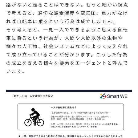
路がないと走ることはできない。もっと細かい視点
で考えると、適切な酸素濃度や空気圧、重力がなけ
れば自転車に乗るという行為は成立しません。
そう考えると、一見一人でできるように思える自転
車に乗るという行為が、人間や人間以外の生物や
様々な人工物、社会システムなどによって支えられ
て成り立っていることが分かります。こうした行為
の成立を支える様々な要素をエージェントと呼んで
います。