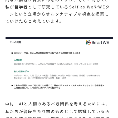
私が哲学者として研究しているSelf as WeやWEタ
ーンという立場からオルタナティブな視点を提案し
ていけたらと考えています。
中村
AIと人間のあるべき関係を考えるためには、
私たちが普段当たり前のものとして認識している西