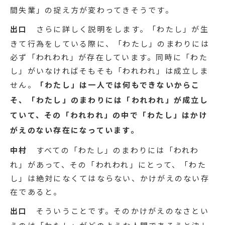
間失業」の捉え方が変わってきそうです。
出口
さらに詳しく説明をします。「わたし」が生
きて行為をしている際に、「わたし」のまわりには
必ず「われわれ」が存在しています。同時に「わた
し」がいなければそもそも「われわれ」は成立しま
せん。
「わたし」は一人では何もできないからこ
そ、「わたし」のまわりには「われわれ」が成立し
ていて、その「われわれ」の中で「わたし」はかけ
がえのない存在になっています。
中村
すべての「わたし」のまわりには「われわ
れ」があって、その「われわれ」にとって、「わた
し」は絶対になくてはならない、かけがえのない存
在であると。
出口
そういうことです。そのかけがえのなさとい