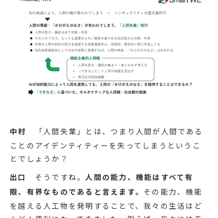
中村
「人間失業」とは、つまり人間が人間である
ことのアイデンティティーを失ってしまうというこ
とでしょうか？
出口
そうですね。
人間の能力、機能はすべて有
限、有界なものであると言えます。
その能力、機能
を越える人工物を発明することで、我々の生活はど