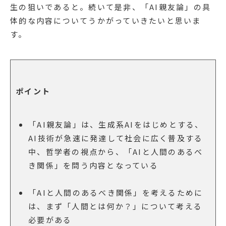
生の狙いであると。続いて是非、「AI親友論」の具
体的な内容についてうかがっていきたいと思いま
す。
ポイント
「AI親友論」は、生成系AIをはじめとする、
AI技術が急速に発達して社会に広く普及する
中、哲学者の視点から、「AIと人間のあるべ
き関係」を問う内容となっている
「AIと人間のあるべき関係」を考えるために
は、まず「人間とは何か？」について考える
必要がある