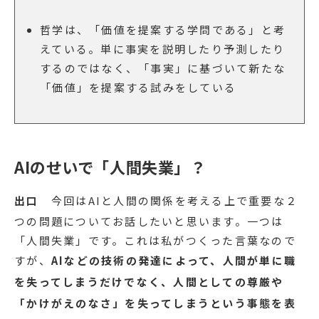
哲学は、「価値を提案する学問である」と考
えている。単に事実を説明したり予測したり
するのではなく、「事実」に基づいて新たな
「価値」を提案する試みをしている
AIのせいで「人間失業」？
出口
今回はAIと人間の関係を考える上で重要な２
つの問題についてお話したいと思います。一つは
「人間失業」です。これは私がつくった言葉なので
すが、
AIなどの技術の発達によって、人間が単に職
を失ってしまうだけでなく、人間としての尊厳や
「かけがえのなさ」を失ってしまうという事態を表