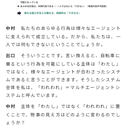
中村
私たちのあらゆる行為は様々なエージェント
に支えられて成立している。だから、私たちは、一
人では何もできないということでしょうか。
出口
そういうことです。言い換えると、自転車に
乗るという行為を可能にしている主体は「わたし」
ではなく、様々なエージェントが合わさったシステ
ムであると言うことができます。そうしたシステム
全体を私は、「われわれ」＝マルチエージェントシ
ステムと呼んでいます。
中村
主体を「わたし」ではなく「われわれ」に置
くことで、物事の見え方はどのように変わるのでし
ょうか？