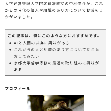
大学経営管理大学院客員准教授の中村俊介が、これ
からの時代の個人や組織のあり方についてお話をう
かがいました。
この記事は、特にこのような方におすすめです。
AIと人間の共存に興味がある
これからの人と組織のあり方について捉えな
おしてみたい
京都大学哲学専修の最近の取り組みに興味が
ある
プロフィール