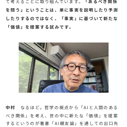
て考えることに取り組んでいます。
「あるべき関係
を問う」ということは、単に事実を説明したり予測
したりするのではなく、「事実」に基づいて新たな
「価値」を提案する試みです。
中村
なるほど。哲学の視点から「AIと人間のある
べき関係」を考え、世の中に新たな「価値」を提案
するというのが著書「AI親友論」を通しての出口先