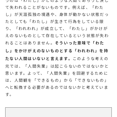
うのは「わたし」がどのような人間であろうと決し
て失われることがないものです。例えば、「わた
し」が天涯孤独の境遇や、身体が動かない状態だっ
たとしても「わたし」が生きて行為をしている限
り、「われわれ」が成立して、「わたし」がかけが
えのないものとして存在しているという状態が失わ
れることはありません。
そういった意味で「わた
し」をかけがえのないものとする「われわれ」を持
たない人間はいないと言えます。
このような考えの
元では、「人間失業」は起こらないのではないかと
思います。よって、「人間失業」を回避するために
は、人間観を「できるもの」から「できないもの」
へと転換する必要があるのではないかと考えていま
す。