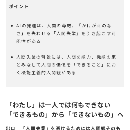
ポイント
AIの発達は、人間の尊厳、「かけがえのな
さ」を失わせる「人間失業」を引き起こす可
能性がある
人間失業の背景には、人間を能力、機能の束
とみなして人間の価値を「できること」にお
く機能主義的人間観がある
「わたし」は一人では何もできない
「できるもの」から「できないもの」へ
出口
「人間失業」を避けるためには人間観そのも