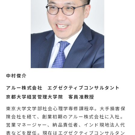
中村俊介
アルー株式会社 エグゼクティブコンサルタント
京都大学経営管理大学院 客員准教授
東京大学文学部社会心理学専修課程卒。大手損害保
険会社を経て、創業初期のアルー株式会社に入社。
営業マネージャー、納品責任者、インド現地法人代
表などを歴任。現在はエグゼクティブコンサルタン