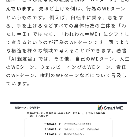
んでいます。
先ほど上げた例は、行為のWEターン
というものです。 例えば、自転車に乗る、息をす
る、手を上げるなどすべての身体行為の主体を「わ
たし＝Ｉ」ではなく、「われわれ＝WE」にシフトし
て考えるというのが行為のWEターンです。同じよう
な構造を様々な領域で考えることができます。著書
「AI親友論」では、その他、自己のWEターン、人生
のWEターン、ウェルビーイングのWEターン、責任
のWEターン、権利のWEターンなどについて言及し
ています。