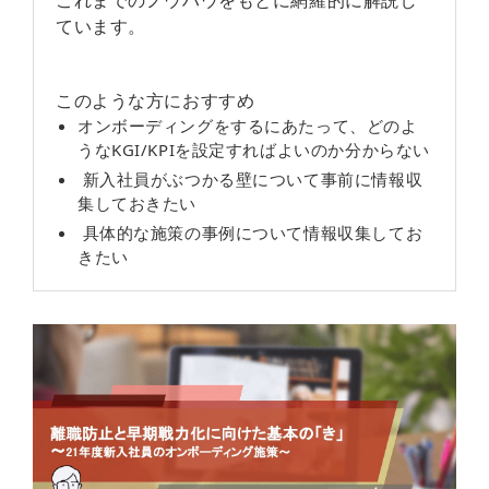
ています。
このような方におすすめ
オンボーディングをするにあたって、どのよ
うなKGI/KPIを設定すればよいのか分からない
新入社員がぶつかる壁について事前に情報収
集しておきたい
具体的な施策の事例について情報収集してお
きたい