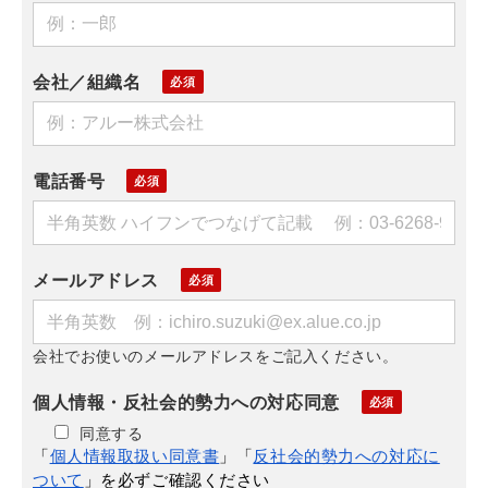
会社／組織名
電話番号
メールアドレス
会社でお使いのメールアドレスをご記入ください。
個人情報・反社会的勢力への対応同意
同意する
「
個人情報取扱い同意書
」「
反社会的勢力への対応に
ついて
」を必ずご確認ください