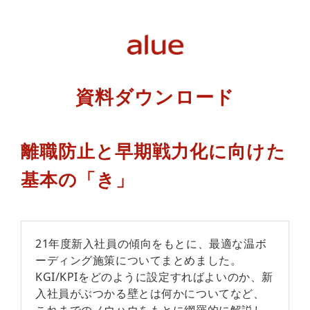
資料ダウンロード
離職防止と早期戦力化に向けた
基本の「き」
21年度新入社員の傾向をもとに、最適な温ボ
ーディング施策についてまとめました。
KGI/KPIをどのように設定すればよいのか、新
入社員がぶつかる壁とは何かについてなど、
これまでのノウハウをもとに網羅的に解説し