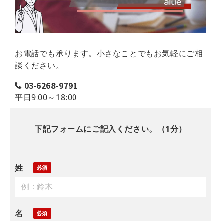
お電話でも承ります。小さなことでもお気軽にご相
談ください。
03-6268-9791
平日9:00～18:00
下記フォームにご記入ください。（1分）
姓
名