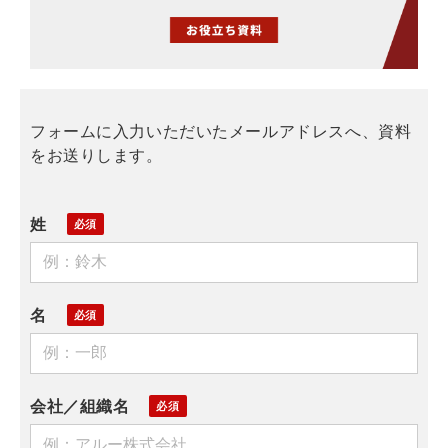
フォームに入力いただいたメールアドレスへ、資料
をお送りします。
姓
名
会社／組織名