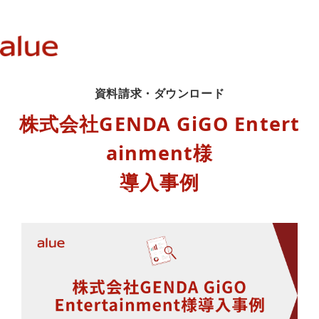
資料請求・ダウンロード
株式会社GENDA GiGO Entert
ainment様
導入事例