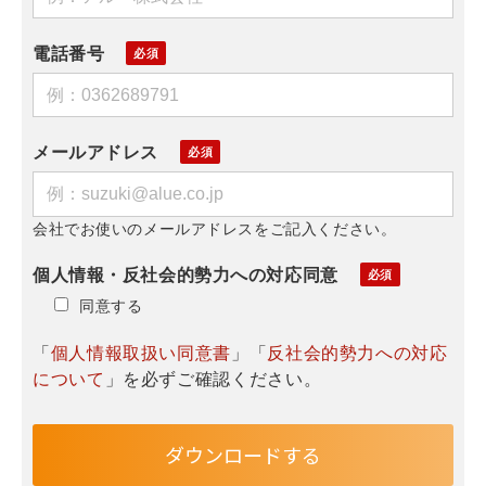
電話番号
メールアドレス
会社でお使いのメールアドレスをご記入ください。
個人情報・反社会的勢力への対応同意
同意する
「
個人情報取扱い同意書
」「
反社会的勢力への対応
について
」を必ずご確認ください。