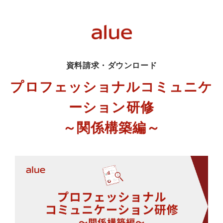
資料請求・ダウンロード
プロフェッショナルコミュニケ
ーション研修
～関係構築編～