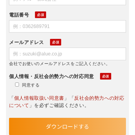
電話番号
メールアドレス
会社でお使いのメールアドレスをご記入ください。
個人情報・反社会的勢力への対応同意
同意する
「
個人情報取扱い同意書
」「
反社会的勢力への対応
について
」を必ずご確認ください。