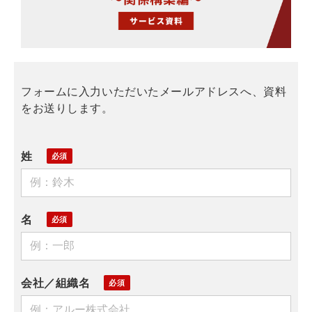
フォームに入力いただいたメールアドレスへ、資料
をお送りします。
姓
名
会社／組織名